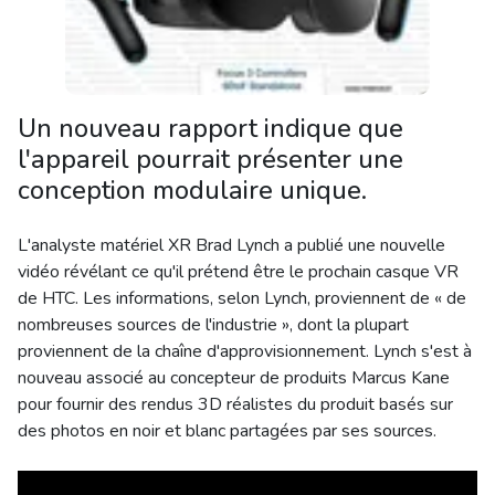
Un nouveau rapport indique que
l'appareil pourrait présenter une
conception modulaire unique.
L'analyste matériel XR Brad Lynch a publié une nouvelle
vidéo révélant ce qu'il prétend être le prochain casque VR
de HTC. Les informations, selon Lynch, proviennent de « de
nombreuses sources de l'industrie », dont la plupart
proviennent de la chaîne d'approvisionnement. Lynch s'est à
nouveau associé au concepteur de produits Marcus Kane
pour fournir des rendus 3D réalistes du produit basés sur
des photos en noir et blanc partagées par ses sources.