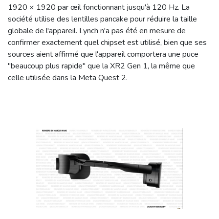
1920 × 1920 par œil fonctionnant jusqu'à 120 Hz. La
société utilise des lentilles pancake pour réduire la taille
globale de l'appareil. Lynch n'a pas été en mesure de
confirmer exactement quel chipset est utilisé, bien que ses
sources aient affirmé que l'appareil comportera une puce
"beaucoup plus rapide" que la XR2 Gen 1, la même que
celle utilisée dans la Meta Quest 2.