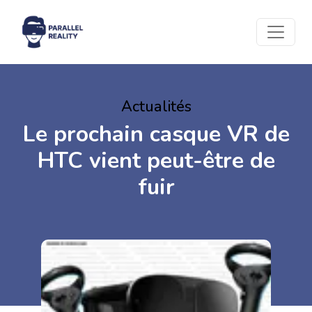
Actualités
Le prochain casque VR de
HTC vient peut-être de
fuir