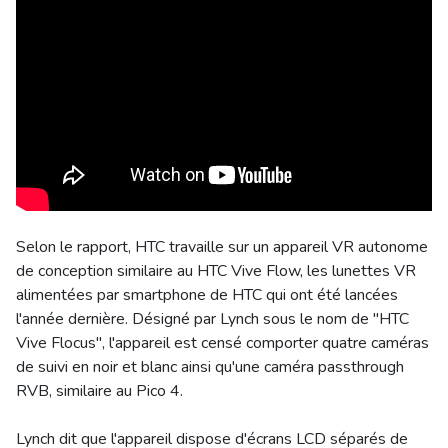
Selon le rapport, HTC travaille sur un appareil VR autonome
de conception similaire au HTC Vive Flow, les lunettes VR
alimentées par smartphone de HTC qui ont été lancées
l'année dernière. Désigné par Lynch sous le nom de "HTC
Vive Flocus", l'appareil est censé comporter quatre caméras
de suivi en noir et blanc ainsi qu'une caméra passthrough
RVB, similaire au Pico 4.
Lynch dit que l'appareil dispose d'écrans LCD séparés de