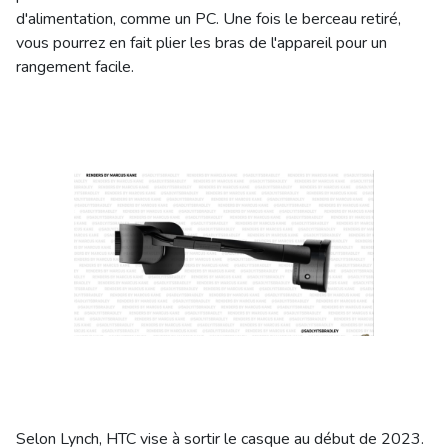
d'alimentation, comme un PC. Une fois le berceau retiré,
vous pourrez en fait plier les bras de l'appareil pour un
rangement facile.
Selon Lynch, HTC vise à sortir le casque au début de 2023.