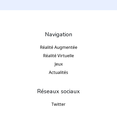
Navigation
Réalité Augmentée
Réalité Virtuelle
Jeux
Actualités
Réseaux sociaux
Twitter