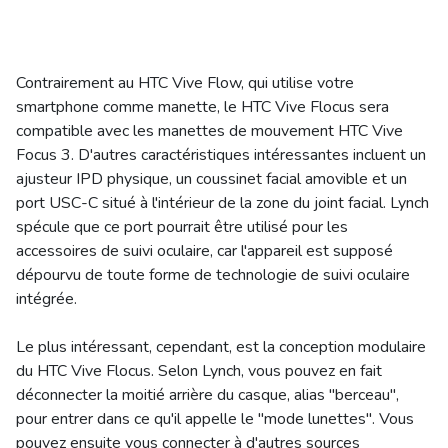
Contrairement au HTC Vive Flow, qui utilise votre
smartphone comme manette, le HTC Vive Flocus sera
compatible avec les manettes de mouvement HTC Vive
Focus 3. D'autres caractéristiques intéressantes incluent un
ajusteur IPD physique, un coussinet facial amovible et un
port USC-C situé à l'intérieur de la zone du joint facial. Lynch
spécule que ce port pourrait être utilisé pour les
accessoires de suivi oculaire, car l'appareil est supposé
dépourvu de toute forme de technologie de suivi oculaire
intégrée.
Le plus intéressant, cependant, est la conception modulaire
du HTC Vive Flocus. Selon Lynch, vous pouvez en fait
déconnecter la moitié arrière du casque, alias "berceau",
pour entrer dans ce qu'il appelle le "mode lunettes". Vous
pouvez ensuite vous connecter à d'autres sources