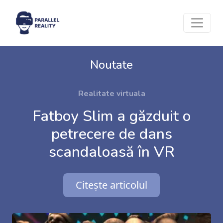
Noutate
Realitate virtuala
Fatboy Slim a găzduit o
petrecere de dans
scandaloasă în VR
Citește articolul