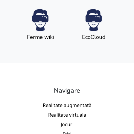
Ferme wiki
EcoCloud
Navigare
Realitate augmentată
Realitate virtuala
Jocuri