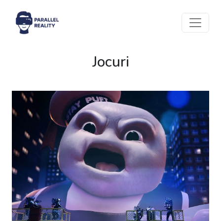
Jocuri