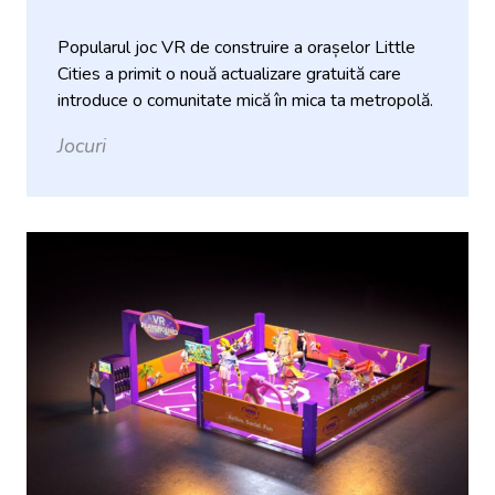
Popularul joc VR de construire a orașelor Little
Cities a primit o nouă actualizare gratuită care
introduce o comunitate mică în mica ta metropolă.
Jocuri