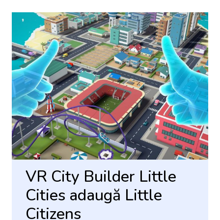
VR City Builder Little
Cities adaugă Little
Citizens