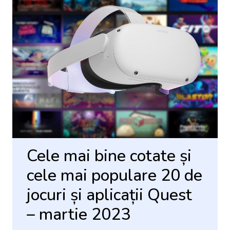
Cele mai bine cotate și
cele mai populare 20 de
jocuri și aplicații Quest
– martie 2023