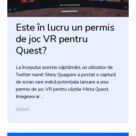
Este în lucru un permis
de joc VR pentru
Quest?
La începutul acestei săptămâni, un utilizator de
Twitter numit Shiny Quagsire a postat o captură
de ecran care indică potențiala lansare a unui
permis de joc VR pentru căștile Meta Quest.
Imaginea ar ...
Jocuri