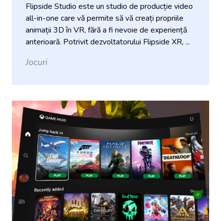
Flipside Studio este un studio de producție video
all-in-one care vă permite să vă creați propriile
animații 3D în VR, fără a fi nevoie de experiență
anterioară. Potrivit dezvoltatorului Flipside XR, ...
Jocuri