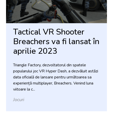
Tactical VR Shooter
Breachers va fi lansat în
aprilie 2023
Triangle Factory, dezvoltatorul din spatele
popularului joc VR Hyper Dash, a dezvăluit astăzi
data oficială de lansare pentru următoarea sa
experiență multiplayer, Breachers. Venind luna
viitoare la c...
Jocuri