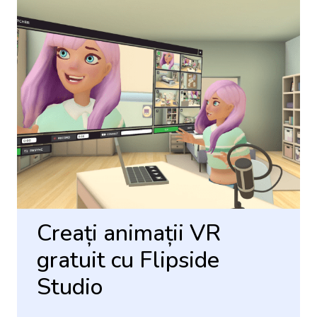
Creați animații VR
gratuit cu Flipside
Studio