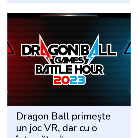
Dragon Ball primește
un joc VR, dar cu o