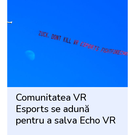
Comunitatea VR
Esports se adună
pentru a salva Echo VR