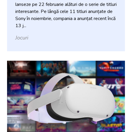
lanseze pe 22 februarie alături de o serie de titluri
interesante. Pe lângă cele 11 titluri anunțate de
Sony în noiembrie, compania a anunțat recent încă
13 j...
Jocuri