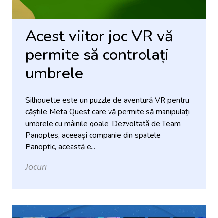
Acest viitor joc VR vă
permite să controlați
umbrele
Silhouette este un puzzle de aventură VR pentru
căștile Meta Quest care vă permite să manipulați
umbrele cu mâinile goale. Dezvoltată de Team
Panoptes, aceeași companie din spatele
Panoptic, această e...
Jocuri