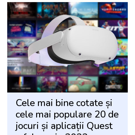
Cele mai bine cotate și
cele mai populare 20 de
jocuri și aplicații Quest