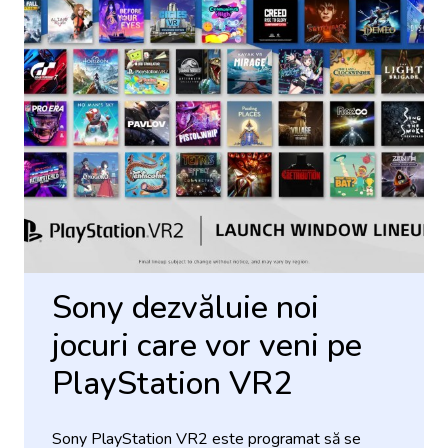
Sony dezvăluie noi
jocuri care vor veni pe
PlayStation VR2
Sony PlayStation VR2 este programat să se