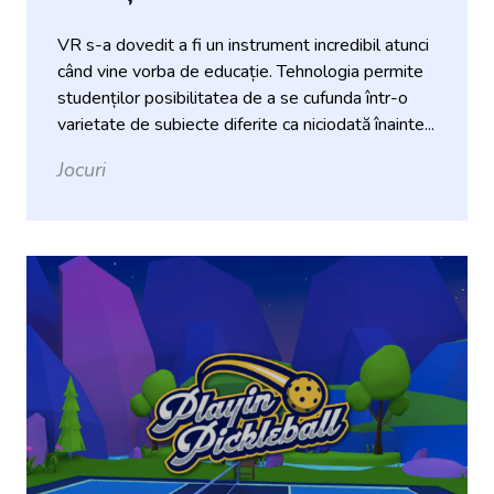
VR s-a dovedit a fi un instrument incredibil atunci
când vine vorba de educație. Tehnologia permite
studenților posibilitatea de a se cufunda într-o
varietate de subiecte diferite ca niciodată înainte...
Jocuri