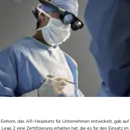
 Einhorn, das AR-Headsets für Unternehmen entwickelt, gab au
Leap 2 eine Zertifizierung erhalten hat, die es für den Einsatz im 