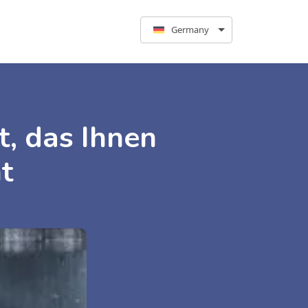
Germany
t, das Ihnen
t