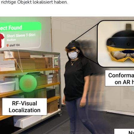
richtige Objekt lokalisiert haben.