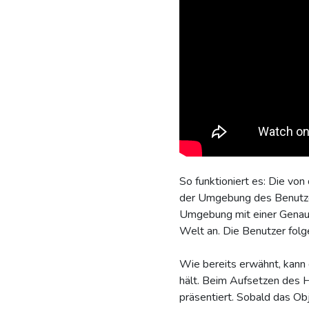
So funktioniert es: Die v
der Umgebung des Benutzers
Umgebung mit einer Genaui
Welt an. Die Benutzer folge
Wie bereits erwähnt, kann
hält. Beim Aufsetzen des 
präsentiert. Sobald das Obj