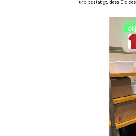
und bestätigt, dass Sie das 