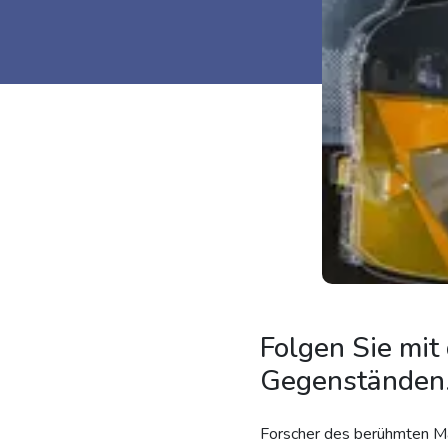
Folgen Sie mit
Gegenständen
Forscher des berühmten Ma