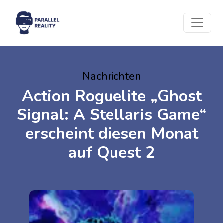
Nachrichten
Action Roguelite „Ghost
Signal: A Stellaris Game“
erscheint diesen Monat
auf Quest 2