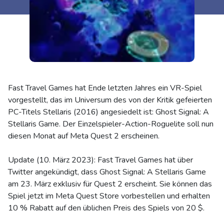
Fast Travel Games hat Ende letzten Jahres ein VR-Spiel
vorgestellt, das im Universum des von der Kritik gefeierten
PC-Titels Stellaris (2016) angesiedelt ist: Ghost Signal: A
Stellaris Game. Der Einzelspieler-Action-Roguelite soll nun
diesen Monat auf Meta Quest 2 erscheinen.
Update (10. März 2023): Fast Travel Games hat über
Twitter angekündigt, dass Ghost Signal: A Stellaris Game
am 23. März exklusiv für Quest 2 erscheint. Sie können das
Spiel jetzt im Meta Quest Store vorbestellen und erhalten
10 % Rabatt auf den üblichen Preis des Spiels von 20 $.