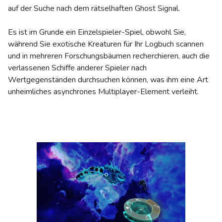
auf der Suche nach dem rätselhaften Ghost Signal.
Es ist im Grunde ein Einzelspieler-Spiel, obwohl Sie,
während Sie exotische Kreaturen für Ihr Logbuch scannen
und in mehreren Forschungsbäumen recherchieren, auch die
verlassenen Schiffe anderer Spieler nach
Wertgegenständen durchsuchen können, was ihm eine Art
unheimliches asynchrones Multiplayer-Element verleiht.