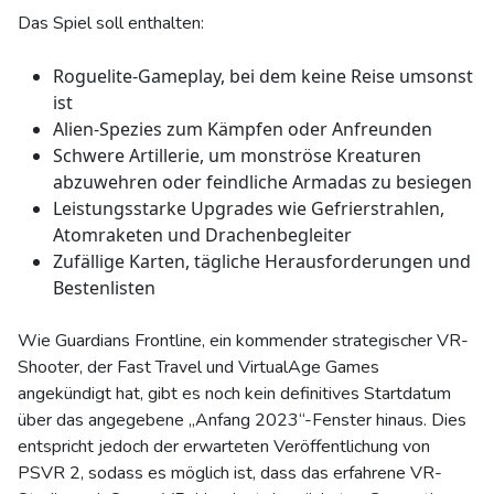
Das Spiel soll enthalten:
Roguelite-Gameplay, bei dem keine Reise umsonst
ist
Alien-Spezies zum Kämpfen oder Anfreunden
Schwere Artillerie, um monströse Kreaturen
abzuwehren oder feindliche Armadas zu besiegen
Leistungsstarke Upgrades wie Gefrierstrahlen,
Atomraketen und Drachenbegleiter
Zufällige Karten, tägliche Herausforderungen und
Bestenlisten
Wie Guardians Frontline, ein kommender strategischer VR-
Shooter, der Fast Travel und VirtualAge Games
angekündigt hat, gibt es noch kein definitives Startdatum
über das angegebene „Anfang 2023“-Fenster hinaus. Dies
entspricht jedoch der erwarteten Veröffentlichung von
PSVR 2, sodass es möglich ist, dass das erfahrene VR-