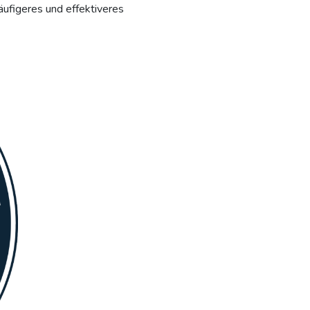
ufigeres und effektiveres