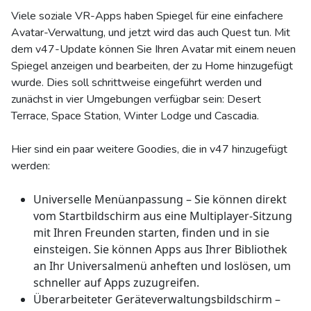
Viele soziale VR-Apps haben Spiegel für eine einfachere
Avatar-Verwaltung, und jetzt wird das auch Quest tun. Mit
dem v47-Update können Sie Ihren Avatar mit einem neuen
Spiegel anzeigen und bearbeiten, der zu Home hinzugefügt
wurde. Dies soll schrittweise eingeführt werden und
zunächst in vier Umgebungen verfügbar sein: Desert
Terrace, Space Station, Winter Lodge und Cascadia.
Hier sind ein paar weitere Goodies, die in v47 hinzugefügt
werden:
Universelle Menüanpassung – Sie können direkt
vom Startbildschirm aus eine Multiplayer-Sitzung
mit Ihren Freunden starten, finden und in sie
einsteigen. Sie können Apps aus Ihrer Bibliothek
an Ihr Universalmenü anheften und loslösen, um
schneller auf Apps zuzugreifen.
Überarbeiteter Geräteverwaltungsbildschirm –