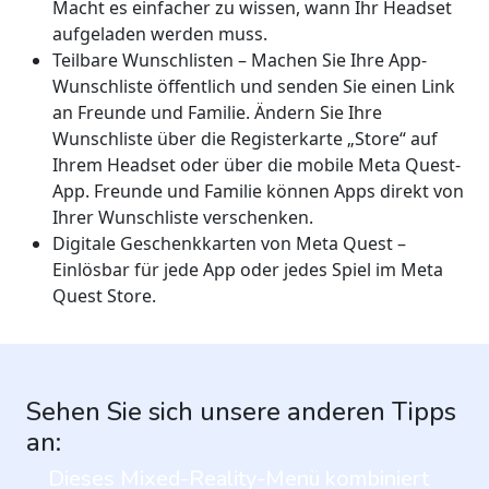
Macht es einfacher zu wissen, wann Ihr Headset
aufgeladen werden muss.
Teilbare Wunschlisten – Machen Sie Ihre App-
Wunschliste öffentlich und senden Sie einen Link
an Freunde und Familie. Ändern Sie Ihre
Wunschliste über die Registerkarte „Store“ auf
Ihrem Headset oder über die mobile Meta Quest-
App. Freunde und Familie können Apps direkt von
Ihrer Wunschliste verschenken.
Digitale Geschenkkarten von Meta Quest –
Einlösbar für jede App oder jedes Spiel im Meta
Quest Store.
Sehen Sie sich unsere anderen Tipps
an:
Dieses Mixed-Reality-Menü kombiniert