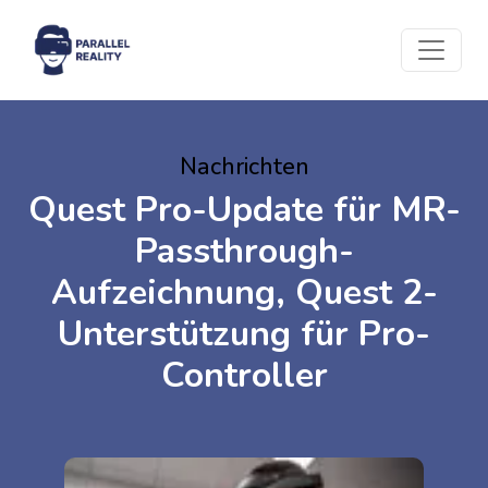
Nachrichten
Quest Pro-Update für MR-
Passthrough-
Aufzeichnung, Quest 2-
Unterstützung für Pro-
Controller