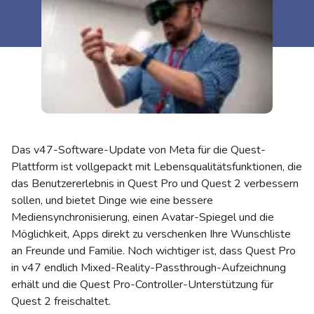
Das v47-Software-Update von Meta für die Quest-
Plattform ist vollgepackt mit Lebensqualitätsfunktionen, die
das Benutzererlebnis in Quest Pro und Quest 2 verbessern
sollen, und bietet Dinge wie eine bessere
Mediensynchronisierung, einen Avatar-Spiegel und die
Möglichkeit, Apps direkt zu verschenken Ihre Wunschliste
an Freunde und Familie. Noch wichtiger ist, dass Quest Pro
in v47 endlich Mixed-Reality-Passthrough-Aufzeichnung
erhält und die Quest Pro-Controller-Unterstützung für
Quest 2 freischaltet.