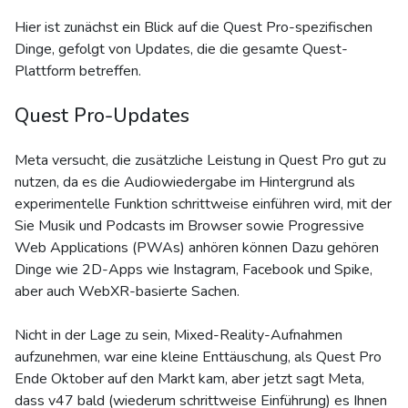
Hier ist zunächst ein Blick auf die Quest Pro-spezifischen
Dinge, gefolgt von Updates, die die gesamte Quest-
Plattform betreffen.
Quest Pro-Updates
Meta versucht, die zusätzliche Leistung in Quest Pro gut zu
nutzen, da es die Audiowiedergabe im Hintergrund als
experimentelle Funktion schrittweise einführen wird, mit der
Sie Musik und Podcasts im Browser sowie Progressive
Web Applications (PWAs) anhören können Dazu gehören
Dinge wie 2D-Apps wie Instagram, Facebook und Spike,
aber auch WebXR-basierte Sachen.
Nicht in der Lage zu sein, Mixed-Reality-Aufnahmen
aufzunehmen, war eine kleine Enttäuschung, als Quest Pro
Ende Oktober auf den Markt kam, aber jetzt sagt Meta,
dass v47 bald (wiederum schrittweise Einführung) es Ihnen