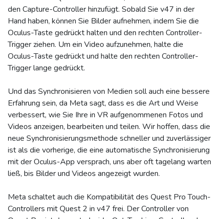
den Capture-Controller hinzufügt. Sobald Sie v47 in der
Hand haben, können Sie Bilder aufnehmen, indem Sie die
Oculus-Taste gedrückt halten und den rechten Controller-
Trigger ziehen. Um ein Video aufzunehmen, halte die
Oculus-Taste gedrückt und halte den rechten Controller-
Trigger lange gedrückt.
Und das Synchronisieren von Medien soll auch eine bessere
Erfahrung sein, da Meta sagt, dass es die Art und Weise
verbessert, wie Sie Ihre in VR aufgenommenen Fotos und
Videos anzeigen, bearbeiten und teilen. Wir hoffen, dass die
neue Synchronisierungsmethode schneller und zuverlässiger
ist als die vorherige, die eine automatische Synchronisierung
mit der Oculus-App versprach, uns aber oft tagelang warten
ließ, bis Bilder und Videos angezeigt wurden.
Meta schaltet auch die Kompatibilität des Quest Pro Touch-
Controllers mit Quest 2 in v47 frei. Der Controller von