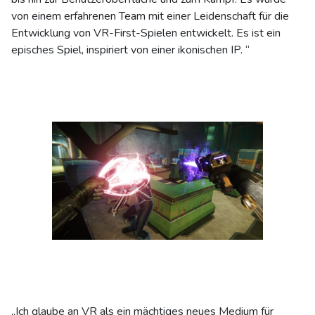
von einem erfahrenen Team mit einer Leidenschaft für die
Entwicklung von VR-First-Spielen entwickelt. Es ist ein
episches Spiel, inspiriert von einer ikonischen IP. “
„Ich glaube an VR als ein mächtiges neues Medium für