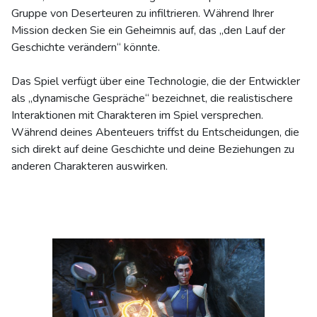
Gruppe von Deserteuren zu infiltrieren. Während Ihrer
Mission decken Sie ein Geheimnis auf, das „den Lauf der
Geschichte verändern“ könnte.
Das Spiel verfügt über eine Technologie, die der Entwickler
als „dynamische Gespräche“ bezeichnet, die realistischere
Interaktionen mit Charakteren im Spiel versprechen.
Während deines Abenteuers triffst du Entscheidungen, die
sich direkt auf deine Geschichte und deine Beziehungen zu
anderen Charakteren auswirken.