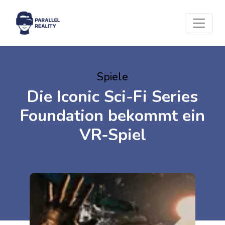
Spiele
Die Iconic Sci-Fi Series
Foundation bekommt ein
VR-Spiel