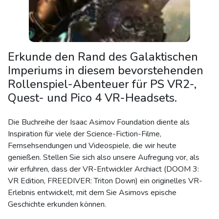
Erkunde den Rand des Galaktischen
Imperiums in diesem bevorstehenden
Rollenspiel-Abenteuer für PS VR2-,
Quest- und Pico 4 VR-Headsets.
Die Buchreihe der Isaac Asimov Foundation diente als
Inspiration für viele der Science-Fiction-Filme,
Fernsehsendungen und Videospiele, die wir heute
genießen. Stellen Sie sich also unsere Aufregung vor, als
wir erfuhren, dass der VR-Entwickler Archiact (DOOM 3:
VR Edition, FREEDIVER: Triton Down) ein originelles VR-
Erlebnis entwickelt, mit dem Sie Asimovs epische
Geschichte erkunden können.