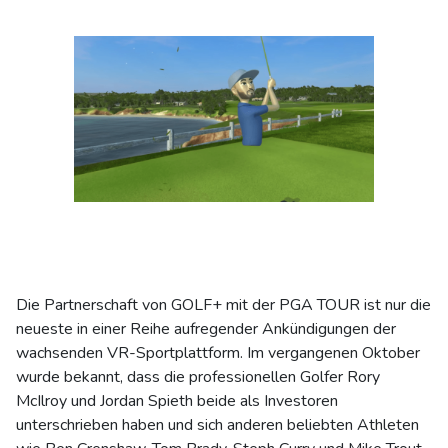
Die Partnerschaft von GOLF+ mit der PGA TOUR ist nur die
neueste in einer Reihe aufregender Ankündigungen der
wachsenden VR-Sportplattform. Im vergangenen Oktober
wurde bekannt, dass die professionellen Golfer Rory
McIlroy und Jordan Spieth beide als Investoren
unterschrieben haben und sich anderen beliebten Athleten