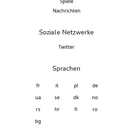
Spiele
Nachrichten
Soziale Netzwerke
Twitter
Sprachen
fr
it
pl
de
ua
se
dk
no
rs
hr
fi
ro
bg