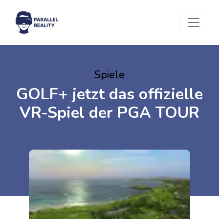
Spiele
GOLF+ jetzt das offizielle
VR-Spiel der PGA TOUR