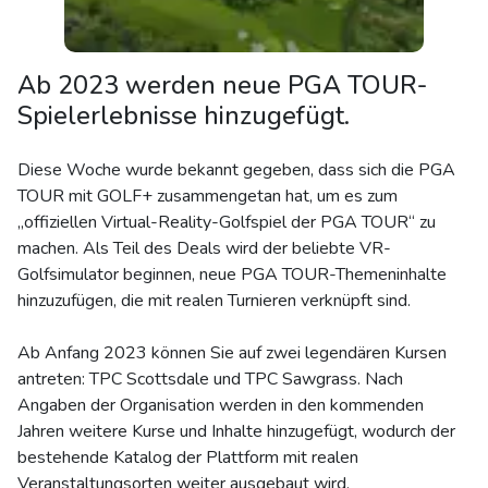
Ab 2023 werden neue PGA TOUR-
Spielerlebnisse hinzugefügt.
Diese Woche wurde bekannt gegeben, dass sich die PGA
TOUR mit GOLF+ zusammengetan hat, um es zum
„offiziellen Virtual-Reality-Golfspiel der PGA TOUR“ zu
machen. Als Teil des Deals wird der beliebte VR-
Golfsimulator beginnen, neue PGA TOUR-Themeninhalte
hinzuzufügen, die mit realen Turnieren verknüpft sind.
Ab Anfang 2023 können Sie auf zwei legendären Kursen
antreten: TPC Scottsdale und TPC Sawgrass. Nach
Angaben der Organisation werden in den kommenden
Jahren weitere Kurse und Inhalte hinzugefügt, wodurch der
bestehende Katalog der Plattform mit realen
Veranstaltungsorten weiter ausgebaut wird.