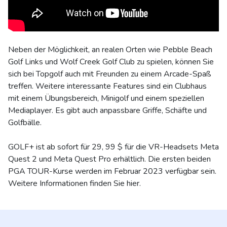
Neben der Möglichkeit, an realen Orten wie Pebble Beach
Golf Links und Wolf Creek Golf Club zu spielen, können Sie
sich bei Topgolf auch mit Freunden zu einem Arcade-Spaß
treffen. Weitere interessante Features sind ein Clubhaus
mit einem Übungsbereich, Minigolf und einem speziellen
Mediaplayer. Es gibt auch anpassbare Griffe, Schäfte und
Golfbälle.
GOLF+ ist ab sofort für 29, 99 $ für die VR-Headsets Meta
Quest 2 und Meta Quest Pro erhältlich. Die ersten beiden
PGA TOUR-Kurse werden im Februar 2023 verfügbar sein.
Weitere Informationen finden Sie hier.