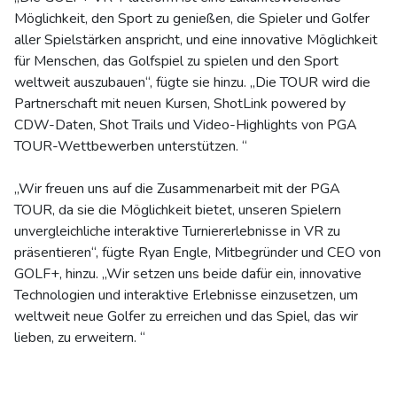
Möglichkeit, den Sport zu genießen, die Spieler und Golfer
aller Spielstärken anspricht, und eine innovative Möglichkeit
für Menschen, das Golfspiel zu spielen und den Sport
weltweit auszubauen“, fügte sie hinzu. „Die TOUR wird die
Partnerschaft mit neuen Kursen, ShotLink powered by
CDW-Daten, Shot Trails und Video-Highlights von PGA
TOUR-Wettbewerben unterstützen. “
„Wir freuen uns auf die Zusammenarbeit mit der PGA
TOUR, da sie die Möglichkeit bietet, unseren Spielern
unvergleichliche interaktive Turniererlebnisse in VR zu
präsentieren“, fügte Ryan Engle, Mitbegründer und CEO von
GOLF+, hinzu. „Wir setzen uns beide dafür ein, innovative
Technologien und interaktive Erlebnisse einzusetzen, um
weltweit neue Golfer zu erreichen und das Spiel, das wir
lieben, zu erweitern. “