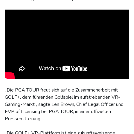
„Die PGA TOUR freut sich auf die Zusammenarbeit mit
GOLF+, dem führenden Golfspiel im aufstrebenden VR-
Gaming-Markt“, sagte Len Brown, Chief Legal Officer und
EVP of Licensing bei PGA TOUR, in einer offiziellen
Pressemitteilung.
„Die GOLF+ VR-Plattform ist eine zukunftsweisende