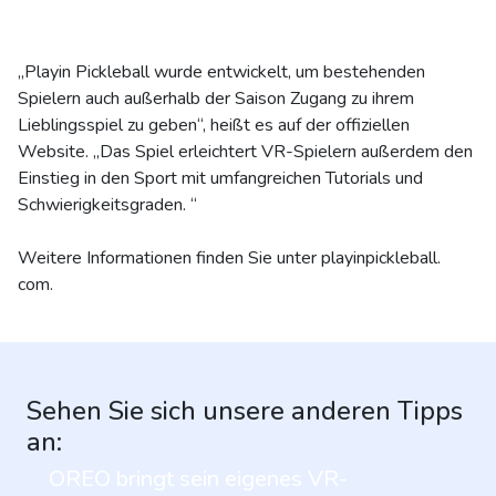
„Playin Pickleball wurde entwickelt, um bestehenden
Spielern auch außerhalb der Saison Zugang zu ihrem
Lieblingsspiel zu geben“, heißt es auf der offiziellen
Website. „Das Spiel erleichtert VR-Spielern außerdem den
Einstieg in den Sport mit umfangreichen Tutorials und
Schwierigkeitsgraden. “
Weitere Informationen finden Sie unter playinpickleball.
com.
Sehen Sie sich unsere anderen Tipps
an:
OREO bringt sein eigenes VR-