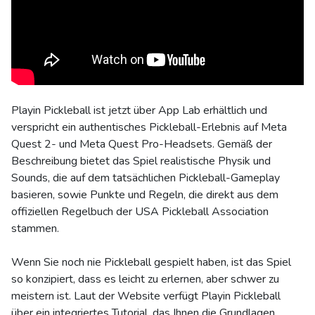
Playin Pickleball ist jetzt über App Lab erhältlich und
verspricht ein authentisches Pickleball-Erlebnis auf Meta
Quest 2- und Meta Quest Pro-Headsets. Gemäß der
Beschreibung bietet das Spiel realistische Physik und
Sounds, die auf dem tatsächlichen Pickleball-Gameplay
basieren, sowie Punkte und Regeln, die direkt aus dem
offiziellen Regelbuch der USA Pickleball Association
stammen.
Wenn Sie noch nie Pickleball gespielt haben, ist das Spiel
so konzipiert, dass es leicht zu erlernen, aber schwer zu
meistern ist. Laut der Website verfügt Playin Pickleball
über ein integriertes Tutorial, das Ihnen die Grundlagen