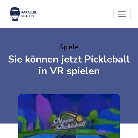
Spiele
Sie können jetzt Pickleball
in VR spielen