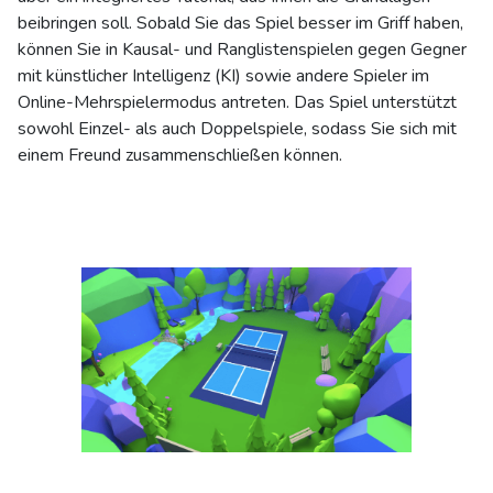
beibringen soll. Sobald Sie das Spiel besser im Griff haben,
können Sie in Kausal- und Ranglistenspielen gegen Gegner
mit künstlicher Intelligenz (KI) sowie andere Spieler im
Online-Mehrspielermodus antreten. Das Spiel unterstützt
sowohl Einzel- als auch Doppelspiele, sodass Sie sich mit
einem Freund zusammenschließen können.