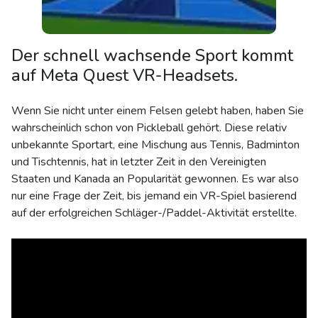
Der schnell wachsende Sport kommt
auf Meta Quest VR-Headsets.
Wenn Sie nicht unter einem Felsen gelebt haben, haben Sie
wahrscheinlich schon von Pickleball gehört. Diese relativ
unbekannte Sportart, eine Mischung aus Tennis, Badminton
und Tischtennis, hat in letzter Zeit in den Vereinigten
Staaten und Kanada an Popularität gewonnen. Es war also
nur eine Frage der Zeit, bis jemand ein VR-Spiel basierend
auf der erfolgreichen Schläger-/Paddel-Aktivität erstellte.