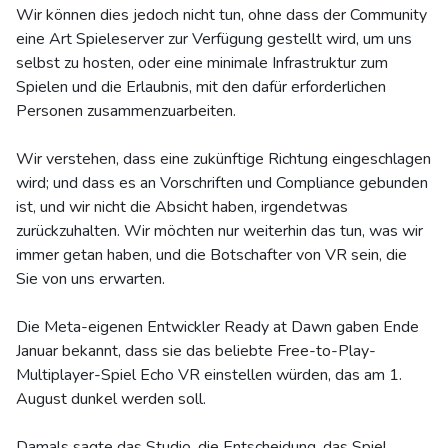
Wir können dies jedoch nicht tun, ohne dass der Community
eine Art Spieleserver zur Verfügung gestellt wird, um uns
selbst zu hosten, oder eine minimale Infrastruktur zum
Spielen und die Erlaubnis, mit den dafür erforderlichen
Personen zusammenzuarbeiten.
Wir verstehen, dass eine zukünftige Richtung eingeschlagen
wird; und dass es an Vorschriften und Compliance gebunden
ist, und wir nicht die Absicht haben, irgendetwas
zurückzuhalten. Wir möchten nur weiterhin das tun, was wir
immer getan haben, und die Botschafter von VR sein, die
Sie von uns erwarten.
Die Meta-eigenen Entwickler Ready at Dawn gaben Ende
Januar bekannt, dass sie das beliebte Free-to-Play-
Multiplayer-Spiel Echo VR einstellen würden, das am 1.
August dunkel werden soll.
Damals sagte das Studio, die Entscheidung, das Spiel