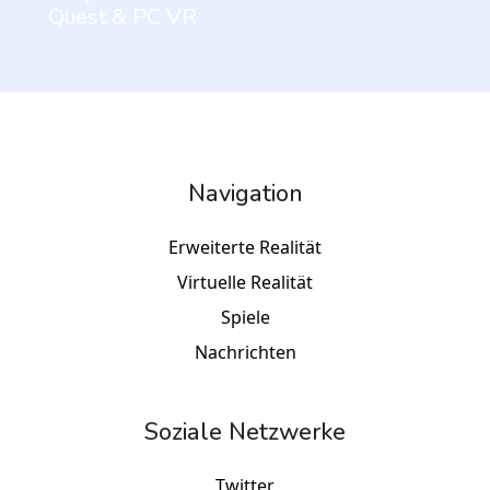
Quest & PC VR
Navigation
Erweiterte Realität
Virtuelle Realität
Spiele
Nachrichten
Soziale Netzwerke
Twitter