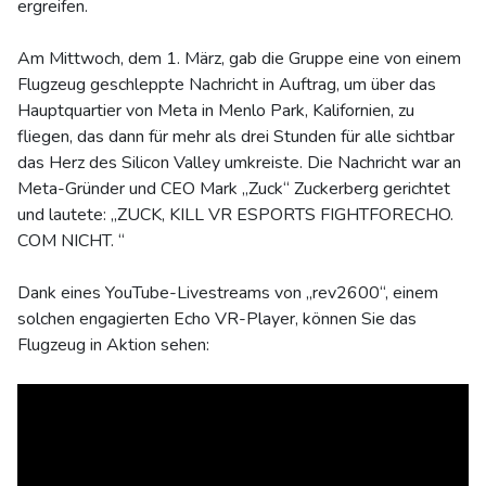
ergreifen.
Am Mittwoch, dem 1. März, gab die Gruppe eine von einem
Flugzeug geschleppte Nachricht in Auftrag, um über das
Hauptquartier von Meta in Menlo Park, Kalifornien, zu
fliegen, das dann für mehr als drei Stunden für alle sichtbar
das Herz des Silicon Valley umkreiste. Die Nachricht war an
Meta-Gründer und CEO Mark „Zuck“ Zuckerberg gerichtet
und lautete: „ZUCK, KILL VR ESPORTS FIGHTFORECHO.
COM NICHT. “
Dank eines YouTube-Livestreams von „rev2600“, einem
solchen engagierten Echo VR-Player, können Sie das
Flugzeug in Aktion sehen: