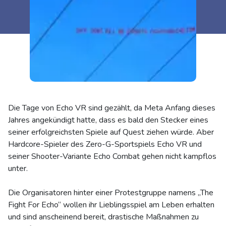
Die Tage von Echo VR sind gezählt, da Meta Anfang dieses
Jahres angekündigt hatte, dass es bald den Stecker eines
seiner erfolgreichsten Spiele auf Quest ziehen würde. Aber
Hardcore-Spieler des Zero-G-Sportspiels Echo VR und
seiner Shooter-Variante Echo Combat gehen nicht kampflos
unter.
Die Organisatoren hinter einer Protestgruppe namens „The
Fight For Echo“ wollen ihr Lieblingsspiel am Leben erhalten
und sind anscheinend bereit, drastische Maßnahmen zu