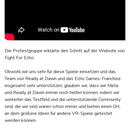
Die Protestgruppe erklärte den Schritt auf der Website von
Fight For Echo:
Obwohl wir uns sehr für diese Spiele einsetzen und das
Team von Ready at Dawn und das Echo Games-Franchise
insgesamt sehr unterstützen, glauben wir, dass wir Meta
und Ready at Dawn immer noch helfen können, indem wir
weiterhin das Testfeld und die unterstützende Community
sind, die wir sind waren schon immer und bieten einen Ort,
an dem größere Ideen für andere VR-Spiele getestet
werden können.