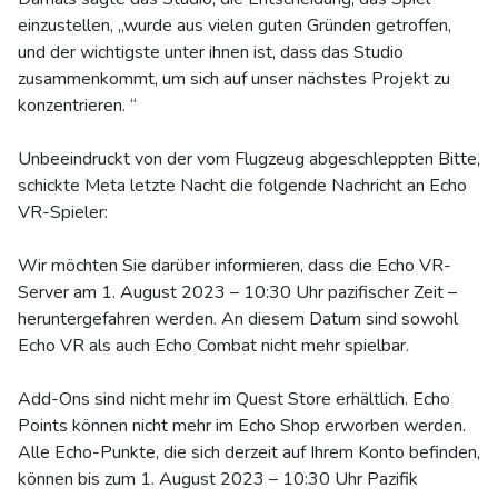
einzustellen, „wurde aus vielen guten Gründen getroffen,
und der wichtigste unter ihnen ist, dass das Studio
zusammenkommt, um sich auf unser nächstes Projekt zu
konzentrieren. “
Unbeeindruckt von der vom Flugzeug abgeschleppten Bitte,
schickte Meta letzte Nacht die folgende Nachricht an Echo
VR-Spieler:
Wir möchten Sie darüber informieren, dass die Echo VR-
Server am 1. August 2023 – 10:30 Uhr pazifischer Zeit –
heruntergefahren werden. An diesem Datum sind sowohl
Echo VR als auch Echo Combat nicht mehr spielbar.
Add-Ons sind nicht mehr im Quest Store erhältlich. Echo
Points können nicht mehr im Echo Shop erworben werden.
Alle Echo-Punkte, die sich derzeit auf Ihrem Konto befinden,
können bis zum 1. August 2023 – 10:30 Uhr Pazifik