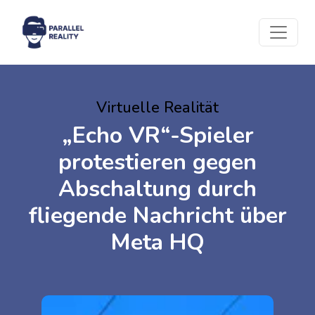
Virtuelle Realität
„Echo VR“-Spieler
protestieren gegen
Abschaltung durch
fliegende Nachricht über
Meta HQ