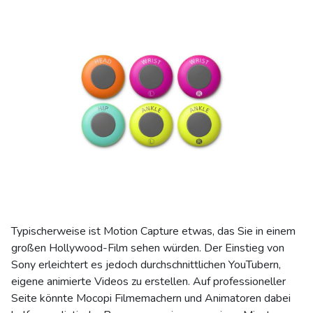
Typischerweise ist Motion Capture etwas, das Sie in einem
großen Hollywood-Film sehen würden. Der Einstieg von
Sony erleichtert es jedoch durchschnittlichen YouTubern,
eigene animierte Videos zu erstellen. Auf professioneller
Seite könnte Mocopi Filmemachern und Animatoren dabei