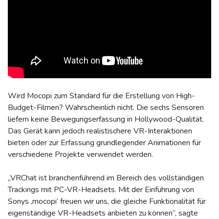
Wird Mocopi zum Standard für die Erstellung von High-
Budget-Filmen? Wahrscheinlich nicht. Die sechs Sensoren
liefern keine Bewegungserfassung in Hollywood-Qualität.
Das Gerät kann jedoch realistischere VR-Interaktionen
bieten oder zur Erfassung grundlegender Animationen für
verschiedene Projekte verwendet werden.
„VRChat ist branchenführend im Bereich des vollständigen
Trackings mit PC-VR-Headsets. Mit der Einführung von
Sonys ‚mocopi‘ freuen wir uns, die gleiche Funktionalität für
eigenständige VR-Headsets anbieten zu können“, sagte