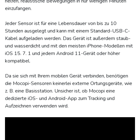
helfen, realistische Bewegungen in nur wenigen Minuten
einzufangen.
Jeder Sensor ist für eine Lebensdauer von bis zu 10
Stunden ausgelegt und kann mit einem Standard-USB-C-
Kabel aufgeladen werden. Das Gerät ist außerdem staub-
und wasserdicht und mit den meisten iPhone-Modellen mit
iOS 15. 7. 1 und jedem Android 11-Gerät oder höher
kompatibel.
Da sie sich mit Ihrem mobilen Gerät verbinden, benötigen
die Mocopi-Sensoren keinerlei externe Ortungsgeräte, wie
z. B. eine Basisstation. Unsicher ist, ob Mocopi eine
dedizierte iOS- und Android-App zum Tracking und
Aufzeichnen verwenden wird.