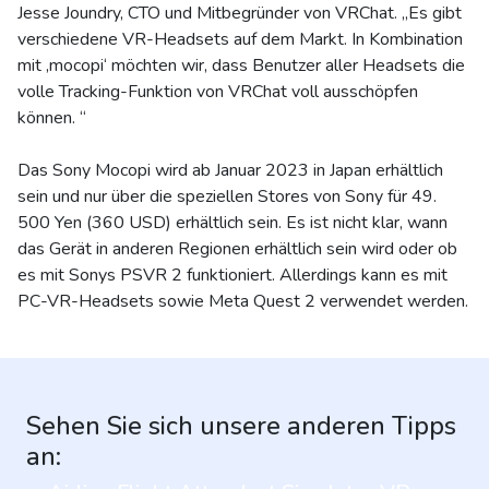
Jesse Joundry, CTO und Mitbegründer von VRChat. „Es gibt
verschiedene VR-Headsets auf dem Markt. In Kombination
mit ‚mocopi‘ möchten wir, dass Benutzer aller Headsets die
volle Tracking-Funktion von VRChat voll ausschöpfen
können. “
Das Sony Mocopi wird ab Januar 2023 in Japan erhältlich
sein und nur über die speziellen Stores von Sony für 49.
500 Yen (360 USD) erhältlich sein. Es ist nicht klar, wann
das Gerät in anderen Regionen erhältlich sein wird oder ob
es mit Sonys PSVR 2 funktioniert. Allerdings kann es mit
PC-VR-Headsets sowie Meta Quest 2 verwendet werden.
Sehen Sie sich unsere anderen Tipps
an: