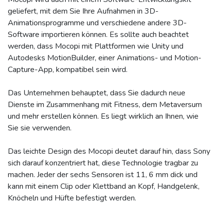
geliefert, mit dem Sie Ihre Aufnahmen in 3D-
Animationsprogramme und verschiedene andere 3D-
Software importieren können. Es sollte auch beachtet
werden, dass Mocopi mit Plattformen wie Unity und
Autodesks MotionBuilder, einer Animations- und Motion-
Capture-App, kompatibel sein wird.
Das Unternehmen behauptet, dass Sie dadurch neue
Dienste im Zusammenhang mit Fitness, dem Metaversum
und mehr erstellen können. Es liegt wirklich an Ihnen, wie
Sie sie verwenden.
Das leichte Design des Mocopi deutet darauf hin, dass Sony
sich darauf konzentriert hat, diese Technologie tragbar zu
machen. Jeder der sechs Sensoren ist 11, 6 mm dick und
kann mit einem Clip oder Klettband an Kopf, Handgelenk,
Knöcheln und Hüfte befestigt werden.