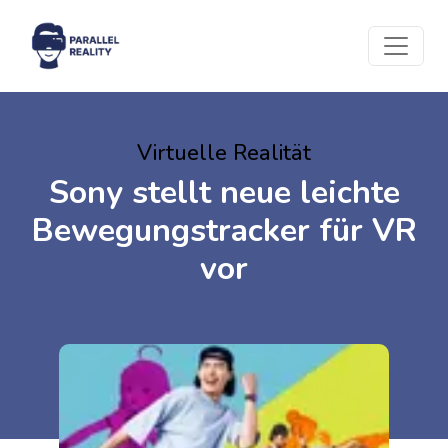
Virtuelle Realität
Sony stellt neue leichte
Bewegungstracker für VR
vor