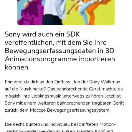
Sony wird auch ein SDK
veröffentlichen, mit dem Sie Ihre
Bewegungserfassungsdaten in 3D-
Animationsprogramme importieren
können.
Erinnerst du dich an den Einfluss, den der Sony Walkman
auf die Musik hatte? Das bahnbrechende Gerät machte es
möglich, Ihre Lieblingsmusik unterwegs zu hören. Jetzt ist
Sony mit einem weiteren bahnbrechenden tragbaren Gerät
zurück, dem Mocopi-Bewegungserfassungssystem.
Die sechs bunten und individuell beschrifteten Motion-
Tracking-Bänder werden an Füßen, Händen, Kopf und