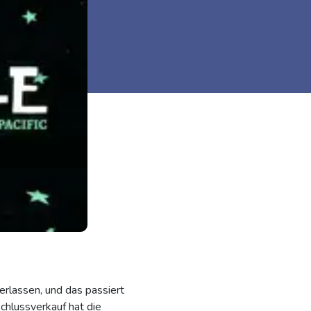
erlassen, und das passiert
chlussverkauf hat die