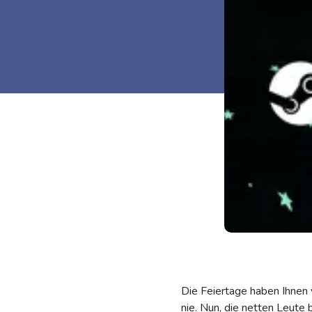
Die Feiertage haben Ihnen 
nie. Nun, die netten Leute