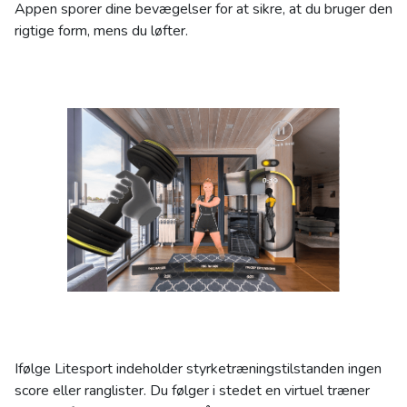
Appen sporer dine bevægelser for at sikre, at du bruger den
rigtige form, mens du løfter.
Ifølge Litesport indeholder styrketræningstilstanden ingen
score eller ranglister. Du følger i stedet en virtuel træner