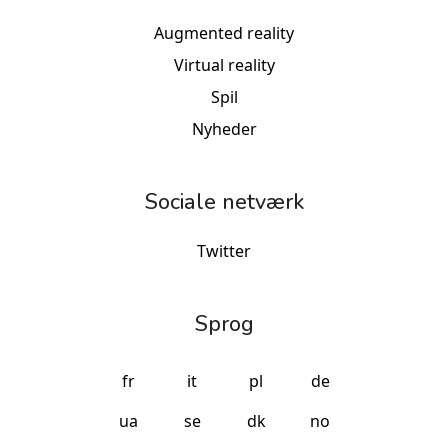
Augmented reality
Virtual reality
Spil
Nyheder
Sociale netværk
Twitter
Sprog
fr
it
pl
de
ua
se
dk
no