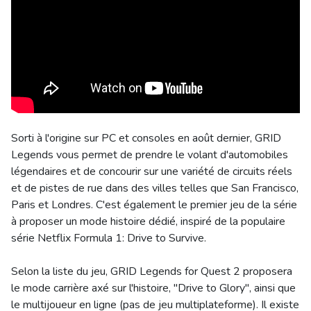
Sorti à l'origine sur PC et consoles en août dernier, GRID
Legends vous permet de prendre le volant d'automobiles
légendaires et de concourir sur une variété de circuits réels
et de pistes de rue dans des villes telles que San Francisco,
Paris et Londres. C'est également le premier jeu de la série
à proposer un mode histoire dédié, inspiré de la populaire
série Netflix Formula 1: Drive to Survive.
Selon la liste du jeu, GRID Legends for Quest 2 proposera
le mode carrière axé sur l'histoire, "Drive to Glory", ainsi que
le multijoueur en ligne (pas de jeu multiplateforme). Il existe