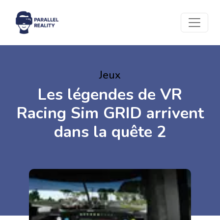
Jeux
Les légendes de VR
Racing Sim GRID arrivent
dans la quête 2