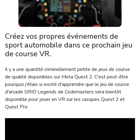
Créez vos propres événements de
sport automobile dans ce prochain jeu
de course VR.
Il y a une quantité criminellement petite de jeux de course
de qualité disponibles sur Meta Quest 2. C'est peut-être
pourquoi j'étais si excité d'apprendre que le jeu de course
d'arcade GRID Legends de Codemasters sera bientôt
disponible pour jouer en VR sur les casques Quest 2 et
Quest Pro.