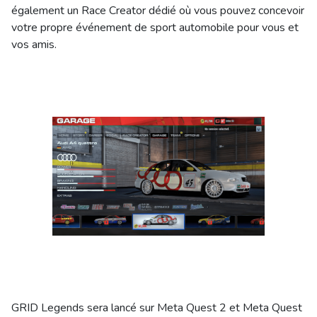
également un Race Creator dédié où vous pouvez concevoir
votre propre événement de sport automobile pour vous et
vos amis.
GRID Legends sera lancé sur Meta Quest 2 et Meta Quest