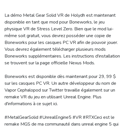
La démo Metal Gear Solid VR de Holydh est maintenant
disponible en tant que mod pour Boneworks, le jeu
physique VR de Stress Level Zero. Bien que le mod lui-
même soit gratuit, vous devrez posséder une copie de
Boneworks pour les casques PC VR afin de pouvoir jouer.
Vous devrez également télécharger plusieurs mods
Boneworks supplémentaires. Les instructions d'installation
se trouvent sur la page officielle Nexus Mods.
Boneworks est disponible dès maintenant pour 29, 99 $
sur les casques PC VR. Un autre développeur du nom de
Vapor Cephalopod sur Twitter travaille également sur un
remake VR du jeu en utilisant Unreal Engine. Plus
d'informations à ce sujet ici.
#MetalGearSolid #UnrealEngine5 #VR #RTXCeci est le
remake MGS de ma communauté dans unreal engine 5 qui