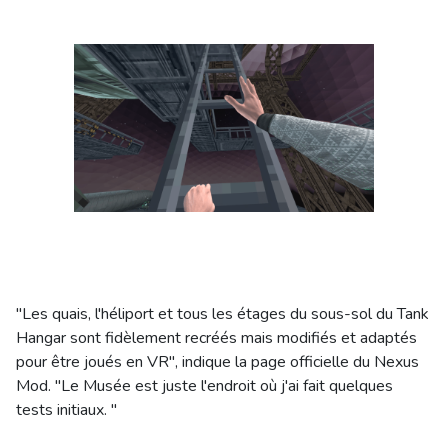
"Les quais, l'héliport et tous les étages du sous-sol du Tank
Hangar sont fidèlement recréés mais modifiés et adaptés
pour être joués en VR", indique la page officielle du Nexus
Mod. "Le Musée est juste l'endroit où j'ai fait quelques
tests initiaux. "