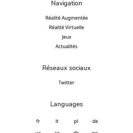
Navigation
Réalité Augmentée
Réalité Virtuelle
Jeux
Actualités
Réseaux sociaux
Twitter
Languages
fr
it
pl
de