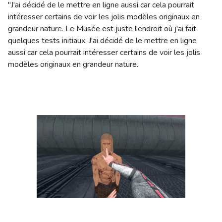
"J'ai décidé de le mettre en ligne aussi car cela pourrait
intéresser certains de voir les jolis modèles originaux en
grandeur nature. Le Musée est juste l'endroit où j'ai fait
quelques tests initiaux. J'ai décidé de le mettre en ligne
aussi car cela pourrait intéresser certains de voir les jolis
modèles originaux en grandeur nature.