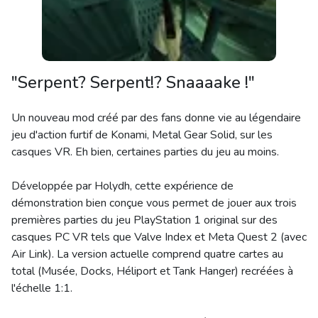
"Serpent? Serpent!? Snaaaake !"
Un nouveau mod créé par des fans donne vie au légendaire
jeu d'action furtif de Konami, Metal Gear Solid, sur les
casques VR. Eh bien, certaines parties du jeu au moins.
Développée par Holydh, cette expérience de
démonstration bien conçue vous permet de jouer aux trois
premières parties du jeu PlayStation 1 original sur des
casques PC VR tels que Valve Index et Meta Quest 2 (avec
Air Link). La version actuelle comprend quatre cartes au
total (Musée, Docks, Héliport et Tank Hanger) recréées à
l'échelle 1:1.