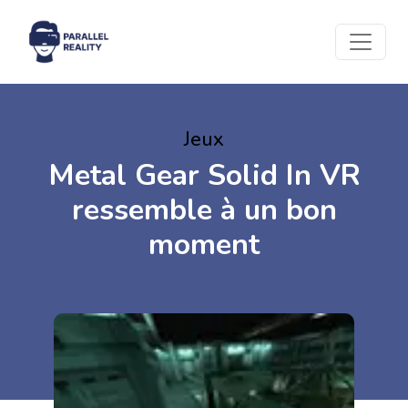
Jeux
Metal Gear Solid In VR
ressemble à un bon
moment