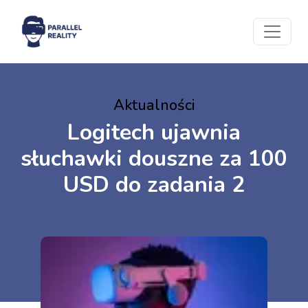
Aktualności
Logitech ujawnia
słuchawki douszne za 100
USD do zadania 2