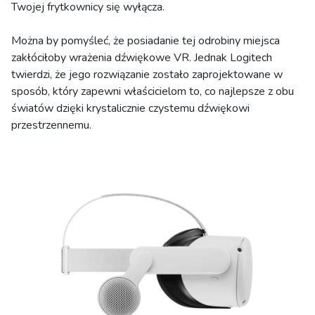
Twojej frytkownicy się wyłącza.
Można by pomyśleć, że posiadanie tej odrobiny miejsca
zakłóciłoby wrażenia dźwiękowe VR. Jednak Logitech
twierdzi, że jego rozwiązanie zostało zaprojektowane w
sposób, który zapewni właścicielom to, co najlepsze z obu
światów dzięki krystalicznie czystemu dźwiękowi
przestrzennemu.