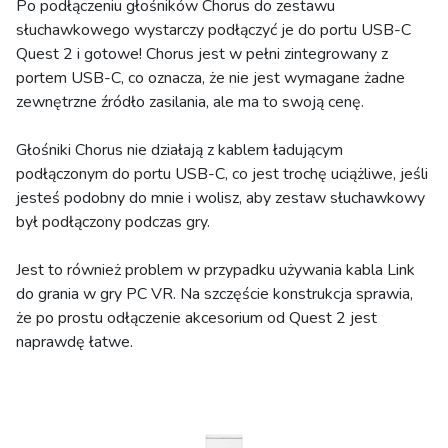
Po podłączeniu głośników Chorus do zestawu
słuchawkowego wystarczy podłączyć je do portu USB-C
Quest 2 i gotowe! Chorus jest w pełni zintegrowany z
portem USB-C, co oznacza, że nie jest wymagane żadne
zewnętrzne źródło zasilania, ale ma to swoją cenę.
Głośniki Chorus nie działają z kablem ładującym
podłączonym do portu USB-C, co jest trochę uciążliwe, jeśli
jesteś podobny do mnie i wolisz, aby zestaw słuchawkowy
był podłączony podczas gry.
Jest to również problem w przypadku używania kabla Link
do grania w gry PC VR. Na szczęście konstrukcja sprawia,
że po prostu odłączenie akcesorium od Quest 2 jest
naprawdę łatwe.