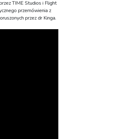
rzez TIME Studios i Flight
rycznego przemówienia z
oruszonych przez dr Kinga.