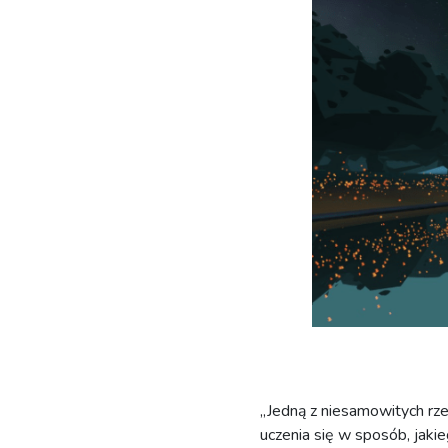
„Jedną z niesamowitych rze
uczenia się w sposób, jaki