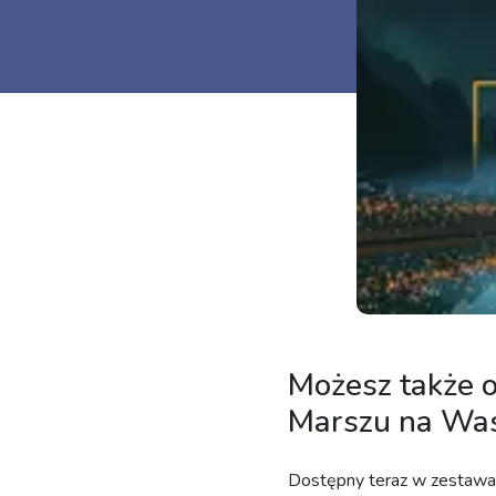
Możesz także o
Marszu na Was
Dostępny teraz w zestawa