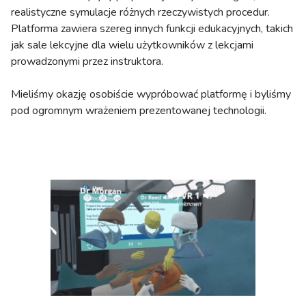
realistyczne symulacje różnych rzeczywistych procedur.
Platforma zawiera szereg innych funkcji edukacyjnych, takich
jak sale lekcyjne dla wielu użytkowników z lekcjami
prowadzonymi przez instruktora.
Mieliśmy okazję osobiście wypróbować platformę i byliśmy
pod ogromnym wrażeniem prezentowanej technologii.