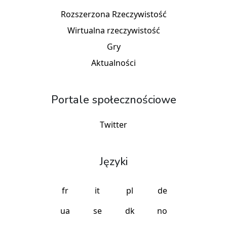
Rozszerzona Rzeczywistość
Wirtualna rzeczywistość
Gry
Aktualności
Portale społecznościowe
Twitter
Języki
fr
it
pl
de
ua
se
dk
no