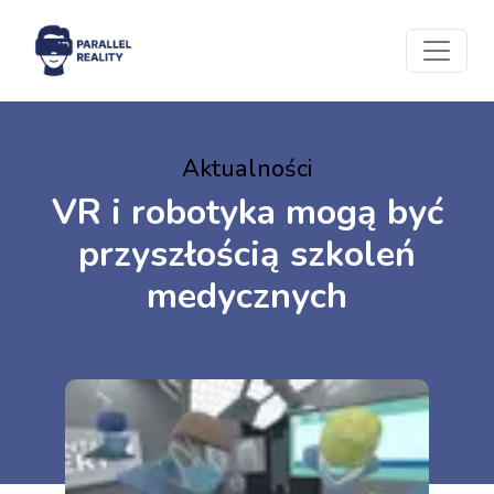
Aktualności
VR i robotyka mogą być
przyszłością szkoleń
medycznych