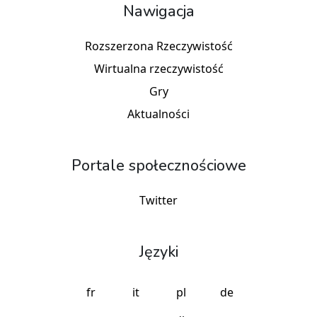
Nawigacja
Rozszerzona Rzeczywistość
Wirtualna rzeczywistość
Gry
Aktualności
Portale społecznościowe
Twitter
Języki
fr
it
pl
de