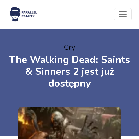
Gry
The Walking Dead: Saints
& Sinners 2 jest już
dostępny