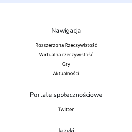
Nawigacja
Rozszerzona Rzeczywistość
Wirtualna rzeczywistość
Gry
Aktualności
Portale społecznościowe
Twitter
Języki