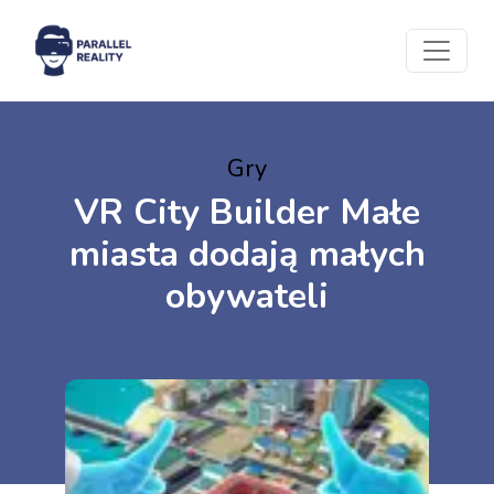
Gry
VR City Builder Małe
miasta dodają małych
obywateli