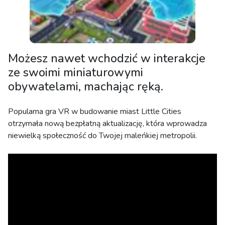
Możesz nawet wchodzić w interakcje
ze swoimi miniaturowymi
obywatelami, machając ręką.
Popularna gra VR w budowanie miast Little Cities
otrzymała nową bezpłatną aktualizację, która wprowadza
niewielką społeczność do Twojej maleńkiej metropolii.