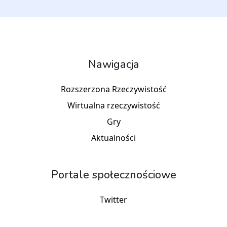
Nawigacja
Rozszerzona Rzeczywistość
Wirtualna rzeczywistość
Gry
Aktualności
Portale społecznościowe
Twitter