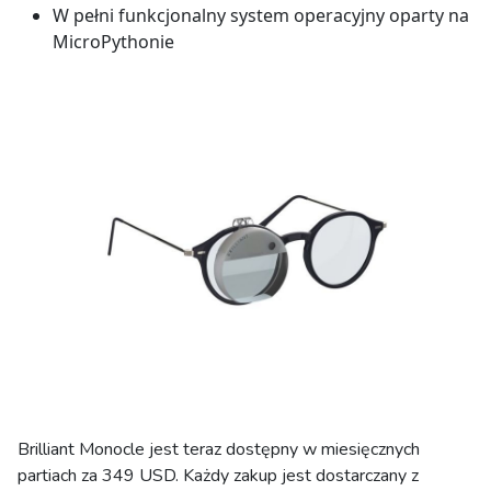
W pełni funkcjonalny system operacyjny oparty na
MicroPythonie
Brilliant Monocle jest teraz dostępny w miesięcznych
partiach za 349 USD. Każdy zakup jest dostarczany z