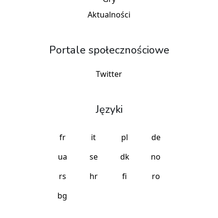
Aktualności
Portale społecznościowe
Twitter
Języki
fr
it
pl
de
ua
se
dk
no
rs
hr
fi
ro
bg