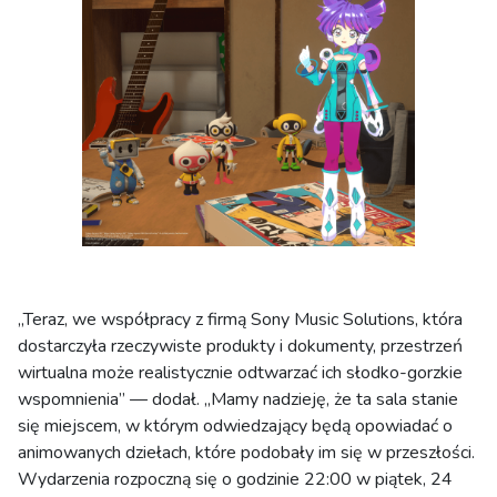
„Teraz, we współpracy z firmą Sony Music Solutions, która
dostarczyła rzeczywiste produkty i dokumenty, przestrzeń
wirtualna może realistycznie odtwarzać ich słodko-gorzkie
wspomnienia” — dodał. „Mamy nadzieję, że ta sala stanie
się miejscem, w którym odwiedzający będą opowiadać o
animowanych dziełach, które podobały im się w przeszłości.
Wydarzenia rozpoczną się o godzinie 22:00 w piątek, 24