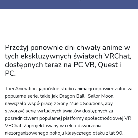
Przeżyj ponownie dni chwały anime w
tych ekskluzywnych światach VRChat,
dostępnych teraz na PC VR, Quest i
PC.
Toei Animation, japońskie studio animacji odpowiedzialne za
popularne serie, takie jak Dragon Ball i Sailor Moon,
nawiązało współpracę z Sony Music Solutions, aby
stworzyć serię wirtualnych światów dostępnych za
pośrednictwem popularnej platformy społecznościowej VR
VRChat. Zaprojektowany w celu odtworzenia
niezorganizowanego pokoju klasycznego otaku z lat 90. ,