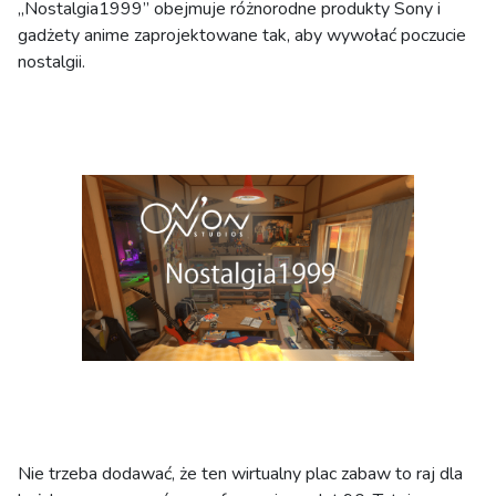
„Nostalgia1999” obejmuje różnorodne produkty Sony i
gadżety anime zaprojektowane tak, aby wywołać poczucie
nostalgii.
Nie trzeba dodawać, że ten wirtualny plac zabaw to raj dla