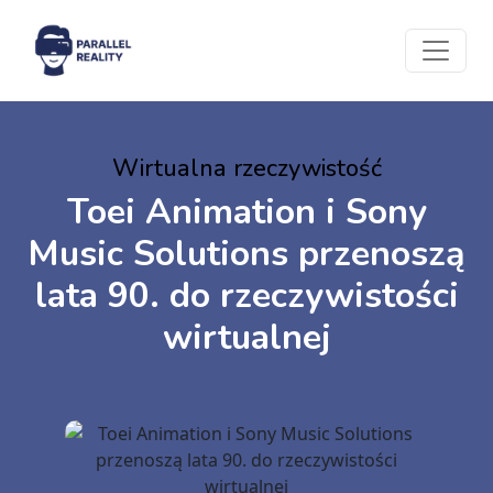
Wirtualna rzeczywistość
Toei Animation i Sony
Music Solutions przenoszą
lata 90. do rzeczywistości
wirtualnej