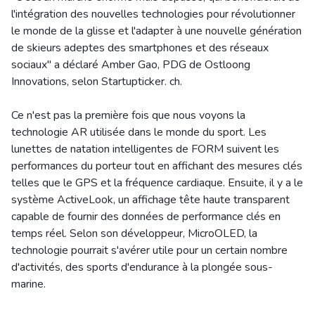
l'intégration des nouvelles technologies pour révolutionner
le monde de la glisse et l'adapter à une nouvelle génération
de skieurs adeptes des smartphones et des réseaux
sociaux" a déclaré Amber Gao, PDG de Ostloong
Innovations, selon Startupticker. ch.
Ce n'est pas la première fois que nous voyons la
technologie AR utilisée dans le monde du sport. Les
lunettes de natation intelligentes de FORM suivent les
performances du porteur tout en affichant des mesures clés
telles que le GPS et la fréquence cardiaque. Ensuite, il y a le
système ActiveLook, un affichage tête haute transparent
capable de fournir des données de performance clés en
temps réel. Selon son développeur, MicroOLED, la
technologie pourrait s'avérer utile pour un certain nombre
d'activités, des sports d'endurance à la plongée sous-
marine.