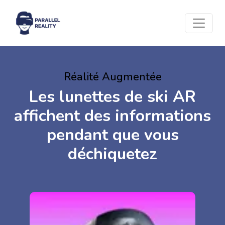
Réalité Augmentée
Les lunettes de ski AR
affichent des informations
pendant que vous
déchiquetez