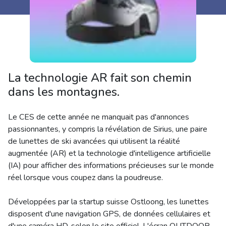
La technologie AR fait son chemin
dans les montagnes.
Le CES de cette année ne manquait pas d'annonces
passionnantes, y compris la révélation de Sirius, une paire
de lunettes de ski avancées qui utilisent la réalité
augmentée (AR) et la technologie d'intelligence artificielle
(IA) pour afficher des informations précieuses sur le monde
réel lorsque vous coupez dans la poudreuse.
Développées par la startup suisse Ostloong, les lunettes
disposent d'une navigation GPS, de données cellulaires et