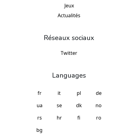
Jeux
Actualités
Réseaux sociaux
Twitter
Languages
fr
it
pl
de
ua
se
dk
no
rs
hr
fi
ro
bg