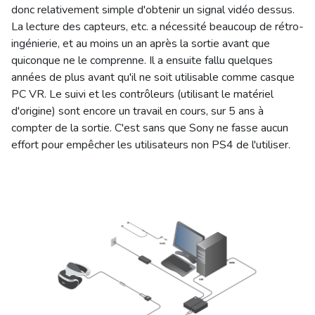
donc relativement simple d'obtenir un signal vidéo dessus.
La lecture des capteurs, etc. a nécessité beaucoup de rétro-
ingénierie, et au moins un an après la sortie avant que
quiconque ne le comprenne. Il a ensuite fallu quelques
années de plus avant qu'il ne soit utilisable comme casque
PC VR. Le suivi et les contrôleurs (utilisant le matériel
d'origine) sont encore un travail en cours, sur 5 ans à
compter de la sortie. C'est sans que Sony ne fasse aucun
effort pour empêcher les utilisateurs non PS4 de l'utiliser.