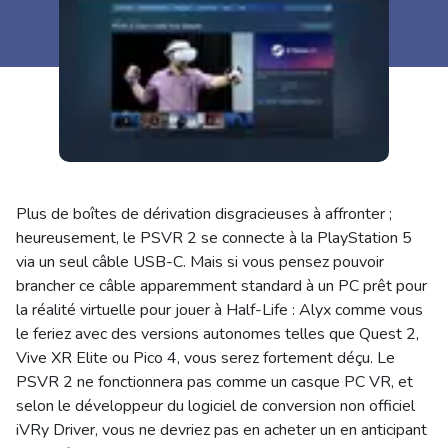
Plus de boîtes de dérivation disgracieuses à affronter ;
heureusement, le PSVR 2 se connecte à la PlayStation 5
via un seul câble USB-C. Mais si vous pensez pouvoir
brancher ce câble apparemment standard à un PC prêt pour
la réalité virtuelle pour jouer à Half-Life : Alyx comme vous
le feriez avec des versions autonomes telles que Quest 2,
Vive XR Elite ou Pico 4, vous serez fortement déçu. Le
PSVR 2 ne fonctionnera pas comme un casque PC VR, et
selon le développeur du logiciel de conversion non officiel
iVRy Driver, vous ne devriez pas en acheter un en anticipant