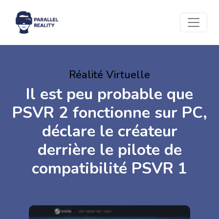
Réalité Virtuelle
Il est peu probable que
PSVR 2 fonctionne sur PC,
déclare le créateur
derrière le pilote de
compatibilité PSVR 1