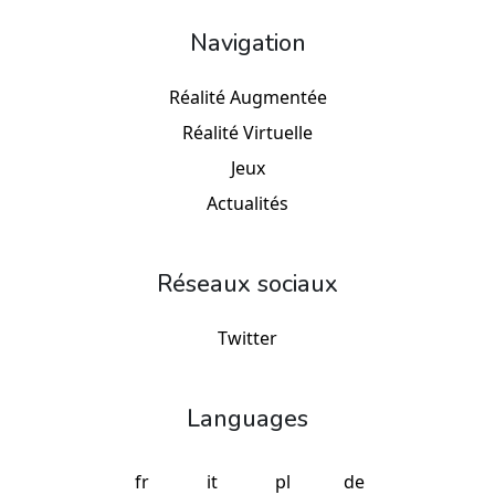
Navigation
Réalité Augmentée
Réalité Virtuelle
Jeux
Actualités
Réseaux sociaux
Twitter
Languages
fr
it
pl
de