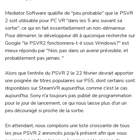
Mediator Software qualifie de "peu probable" que le PSVR
2 soit utilisable pour PC VR "dans les 5 ans suivant sa
sortie", ce qui en fait essentiellement un non-démarreur.
Pour démarrer, le développeur dit à quiconque recherche sur
Google "le PSVR2 fonctionnera-t-il sous Windows?" est
mieux répondu par "Non, pas dans un avenir prévisible, et
probablement pas jamais. "
Alors que l'entrée du PSVR 2 le 22 février devrait apporter
une poignée de titres populaires sur PS5, dont certains sont
disponibles sur SteamVR aujourd'hui, comme c'est le cas
aujourd'hui, Sony n'a toujours pas publié de programmation
pour le jour de lancement, ce qui nous laisse plus d'un un
peu découragé si proche de la sortie.
En attendant, nous compilons une liste croissante de tous
les jeux PSVR 2 annoncés jusqu'à présent afin que vous