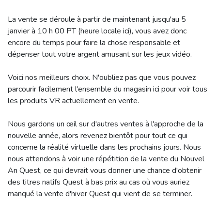
La vente se déroule à partir de maintenant jusqu'au 5
janvier à 10 h 00 PT (heure locale ici), vous avez donc
encore du temps pour faire la chose responsable et
dépenser tout votre argent amusant sur les jeux vidéo.
Voici nos meilleurs choix. N'oubliez pas que vous pouvez
parcourir facilement l'ensemble du magasin ici pour voir tous
les produits VR actuellement en vente.
Nous gardons un œil sur d'autres ventes à l'approche de la
nouvelle année, alors revenez bientôt pour tout ce qui
concerne la réalité virtuelle dans les prochains jours. Nous
nous attendons à voir une répétition de la vente du Nouvel
An Quest, ce qui devrait vous donner une chance d'obtenir
des titres natifs Quest à bas prix au cas où vous auriez
manqué la vente d'hiver Quest qui vient de se terminer.