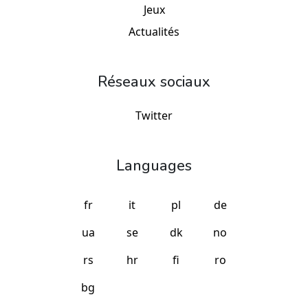
Jeux
Actualités
Réseaux sociaux
Twitter
Languages
fr
it
pl
de
ua
se
dk
no
rs
hr
fi
ro
bg