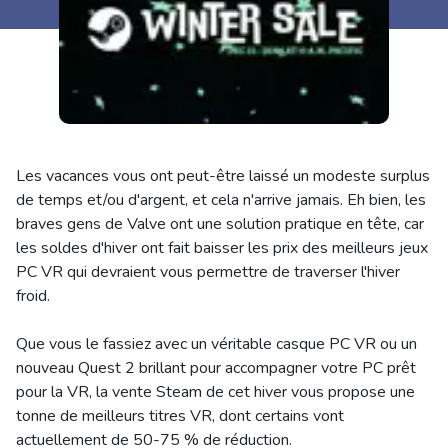
Les vacances vous ont peut-être laissé un modeste surplus
de temps et/ou d'argent, et cela n'arrive jamais. Eh bien, les
braves gens de Valve ont une solution pratique en tête, car
les soldes d'hiver ont fait baisser les prix des meilleurs jeux
PC VR qui devraient vous permettre de traverser l'hiver
froid.
Que vous le fassiez avec un véritable casque PC VR ou un
nouveau Quest 2 brillant pour accompagner votre PC prêt
pour la VR, la vente Steam de cet hiver vous propose une
tonne de meilleurs titres VR, dont certains vont
actuellement de 50-75 % de réduction.