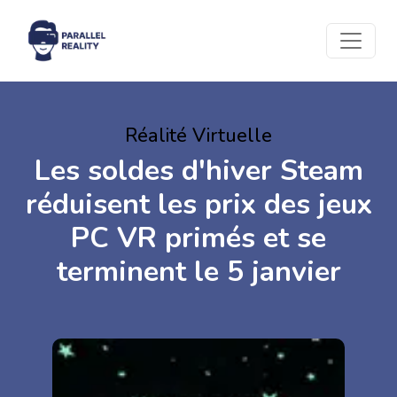
Réalité Virtuelle
Les soldes d'hiver Steam
réduisent les prix des jeux
PC VR primés et se
terminent le 5 janvier