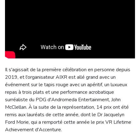
Il s'agissait de la première célébration en personne depuis
2019, et l'organisateur AIXR est allé grand avec un
événement sur le tapis rouge avec un apéritif, un luxueux
repas à trois plats et une performance acrobatique
surréaliste du PDG d'Andromeda Entertainment, John
McClellan. À la suite de la représentation, 14 prix ont été
remis aux lauréats de cette année, dont le Dr Jacquelyn
Ford Morie, qui a remporté cette année le prix VR Lifetime
Achievement d'Accenture.