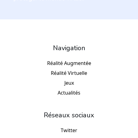
Navigation
Réalité Augmentée
Réalité Virtuelle
Jeux
Actualités
Réseaux sociaux
Twitter