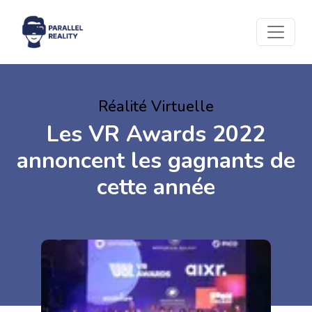
Réalité Virtuelle
Les VR Awards 2022
annoncent les gagnants de
cette année