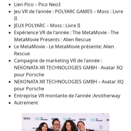
Lien Pico – Pico Neo3
Jeu VR de l'année : POLYARC GAMES – Moss : Livre
II
JEUX POLYARC – Moss : Livre II
Expérience VR de l'année : The MetaMovie - The
MetaMovie Presents : Alien Rescue
Le MetaMovie - Le MetaMovie présente: Alien
Rescue
Campagne de marketing VR de l'année :
NEKONATA XR TECHNOLOGIES GMBH - Avatar XQ
pour Porsche
NEKONATA XR TECHNOLOGIES GMBH – Avatar XQ
pour Porsche
Entreprise VR montante de l'année :Anotherway
Autrement