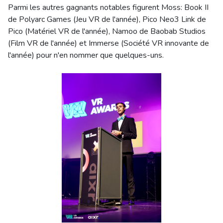
Parmi les autres gagnants notables figurent Moss: Book II
de Polyarc Games (Jeu VR de l'année), Pico Neo3 Link de
Pico (Matériel VR de l'année), Namoo de Baobab Studios
(Film VR de l'année) et Immerse (Société VR innovante de
l'année) pour n'en nommer que quelques-uns.