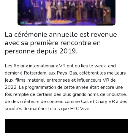
La cérémonie annuelle est revenue
avec sa première rencontre en
personne depuis 2019.
Les 6e prix internationaux VR ont eu lieu le week-end
dernier à Rotterdam, aux Pays-Bas, célébrant les meilleurs
jeux, films, matériel, entreprises et influenceurs VR de
2022. La programmation de cette année était encore une
fois remplie de certains des plus grands noms de l'industrie,
de des créateurs de contenu comme Cas et Chary VR à des
sociétés de matériel telles que HTC Vive.