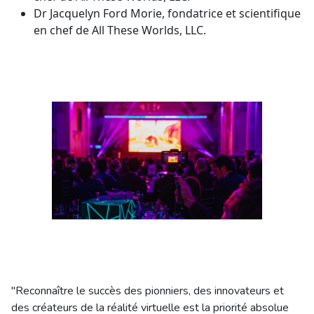
Dr Jacquelyn Ford Morie, fondatrice et scientifique
en chef de All These Worlds, LLC.
"Reconnaître le succès des pionniers, des innovateurs et
des créateurs de la réalité virtuelle est la priorité absolue