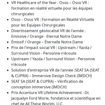
VR Healthcare of the Year : Osso – Osso VR :
formation en réalité virtuelle pour les équipes
chirurgicales
Osso – Osso VR : Formation en Réalité Virtuelle
pour les Equipes Chirurgicales
Divertissement géolocalisé VR de l'année :
Emissive / Orange - Eternal Notre Dame
Émissif / Orange – Éternelle Notre Dame
Prix de l'impact social VR : Upstream / Yazda /
Surround Vision - Personne n'écoute
Upstream / Yazda / Surround Vision - Personne
n'écoute
Solution d'entreprise VR de l'année :SEAT SA (SEAT
& CUPRA) – Immersive Design Check (IMDCH)
SEAT SA (SEAT & CUPRA) – Vérification de
conception immersive (IMDCH)
Prix Accenture VR Lifetime Achievement : Dr.
Jacquelyn Ford Morie, fondatrice et scientifique en
chef de All These Worlds, LLC.