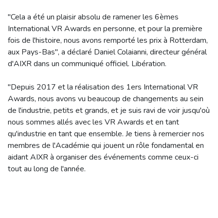
"Cela a été un plaisir absolu de ramener les 6èmes
International VR Awards en personne, et pour la première
fois de l'histoire, nous avons remporté les prix à Rotterdam,
aux Pays-Bas", a déclaré Daniel Colaianni, directeur général
d'AIXR dans un communiqué officiel. Libération.
"Depuis 2017 et la réalisation des 1ers International VR
Awards, nous avons vu beaucoup de changements au sein
de l'industrie, petits et grands, et je suis ravi de voir jusqu'où
nous sommes allés avec les VR Awards et en tant
qu'industrie en tant que ensemble. Je tiens à remercier nos
membres de l'Académie qui jouent un rôle fondamental en
aidant AIXR à organiser des événements comme ceux-ci
tout au long de l'année.