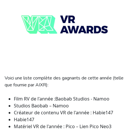
Voici une liste complète des gagnants de cette année (telle
que fournie par AIXR):
Film RV de l'année :Baobab Studios - Namoo
Studios Baobab – Namoo
Créateur de contenu VR de l'année : Habie147
Habie147
Matériel VR de l'année : Pico – Lien Pico Neo3