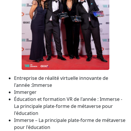
Entreprise de réalité virtuelle innovante de
l'année :Immerse
Immerger
Éducation et formation VR de l'année : Immerse -
La principale plate-forme de métaverse pour
l'éducation
Immerse – La principale plate-forme de métaverse
pour l'éducation