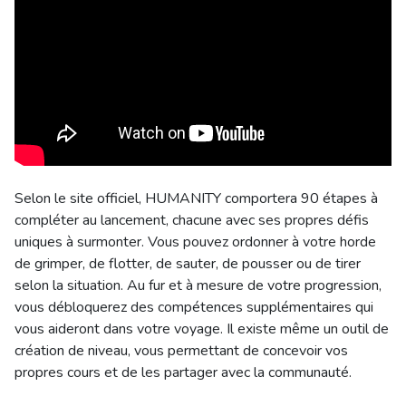
Selon le site officiel, HUMANITY comportera 90 étapes à
compléter au lancement, chacune avec ses propres défis
uniques à surmonter. Vous pouvez ordonner à votre horde
de grimper, de flotter, de sauter, de pousser ou de tirer
selon la situation. Au fur et à mesure de votre progression,
vous débloquerez des compétences supplémentaires qui
vous aideront dans votre voyage. Il existe même un outil de
création de niveau, vous permettant de concevoir vos
propres cours et de les partager avec la communauté.