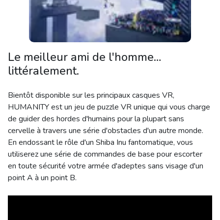
Le meilleur ami de l'homme…
littéralement.
Bientôt disponible sur les principaux casques VR,
HUMANITY est un jeu de puzzle VR unique qui vous charge
de guider des hordes d'humains pour la plupart sans
cervelle à travers une série d'obstacles d'un autre monde.
En endossant le rôle d'un Shiba Inu fantomatique, vous
utiliserez une série de commandes de base pour escorter
en toute sécurité votre armée d'adeptes sans visage d'un
point A à un point B.