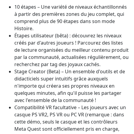
10 étapes – Une variété de niveaux échantillonnés
à partir des premières zones du jeu complet, qui
comprend plus de 90 étapes dans son mode
Histoire.
Étapes utilisateur (bêta) : découvrez les niveaux
créés par d'autres joueurs ! Parcourez des listes
de lecture organisées du meilleur contenu produit
par la communauté, actualisées régulièrement, ou
recherchez par tag des joyaux cachés.
Stage Creator (Beta) – Un ensemble d'outils et de
didacticiels super intuitifs grâce auxquels
n'importe qui créera ses propres niveaux en
quelques minutes, afin qu'il puisse les partager
avec l'ensemble de la communauté !
Compatibilité VR facultative – Les joueurs avec un
casque PS VR2, PS VR ou PC VR (remarque : dans
cette démo, seuls le casque et les contrôleurs
Meta Quest sont officiellement pris en charge,