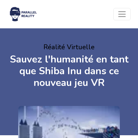
Réalité Virtuelle
Sauvez l'humanité en tant
que Shiba Inu dans ce
nouveau jeu VR