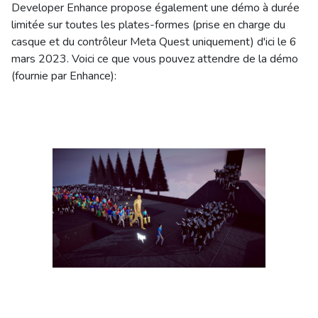
Developer Enhance propose également une démo à durée
limitée sur toutes les plates-formes (prise en charge du
casque et du contrôleur Meta Quest uniquement) d'ici le 6
mars 2023. Voici ce que vous pouvez attendre de la démo
(fournie par Enhance):