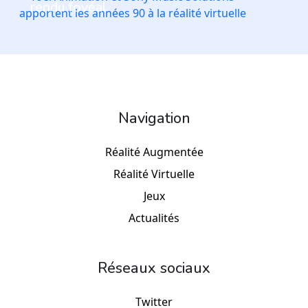
rendu fovéal
Navigation
Réalité Augmentée
Réalité Virtuelle
Jeux
Actualités
Réseaux sociaux
Twitter