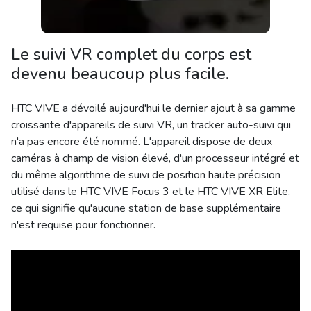
Le suivi VR complet du corps est
devenu beaucoup plus facile.
HTC VIVE a dévoilé aujourd'hui le dernier ajout à sa gamme
croissante d'appareils de suivi VR, un tracker auto-suivi qui
n'a pas encore été nommé. L'appareil dispose de deux
caméras à champ de vision élevé, d'un processeur intégré et
du même algorithme de suivi de position haute précision
utilisé dans le HTC VIVE Focus 3 et le HTC VIVE XR Elite,
ce qui signifie qu'aucune station de base supplémentaire
n'est requise pour fonctionner.