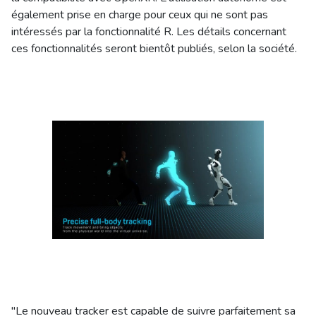
également prise en charge pour ceux qui ne sont pas
intéressés par la fonctionnalité R. Les détails concernant
ces fonctionnalités seront bientôt publiés, selon la société.
"Le nouveau tracker est capable de suivre parfaitement sa