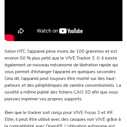
Selon HTC, l'appareil pèse moins de 100 grammes et est
environ 50 % plus petit que le VIVE Tracker 3. 0. Il existe
également un nouveau mécanisme de libération rapide qui
vous permet d'échanger l'appareil en quelques secondes.
Cela dit, l'appareil peut toujours être monté sur des haut-
parleurs et des périphériques de caméra conventionnels. La
société a même publié des fichiers CAO 3D afin que vous
puissiez imprimer vos propres supports.
Bien que le tracker soit conçu pour VIVE Focus 3 et XR
Elite, il peut être utilisé avec des casques non VIVE grâce à
la compatibilité avec OpenXR. L'utilisation autonome est