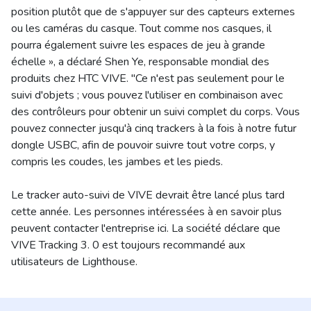
position plutôt que de s'appuyer sur des capteurs externes
ou les caméras du casque. Tout comme nos casques, il
pourra également suivre les espaces de jeu à grande
échelle », a déclaré Shen Ye, responsable mondial des
produits chez HTC VIVE. "Ce n'est pas seulement pour le
suivi d'objets ; vous pouvez l'utiliser en combinaison avec
des contrôleurs pour obtenir un suivi complet du corps. Vous
pouvez connecter jusqu'à cinq trackers à la fois à notre futur
dongle USBC, afin de pouvoir suivre tout votre corps, y
compris les coudes, les jambes et les pieds.
Le tracker auto-suivi de VIVE devrait être lancé plus tard
cette année. Les personnes intéressées à en savoir plus
peuvent contacter l'entreprise ici. La société déclare que
VIVE Tracking 3. 0 est toujours recommandé aux
utilisateurs de Lighthouse.