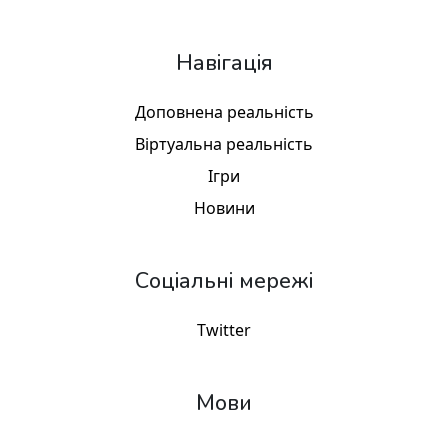
Навігація
Доповнена реальність
Віртуальна реальність
Ігри
Новини
Соціальні мережі
Twitter
Мови