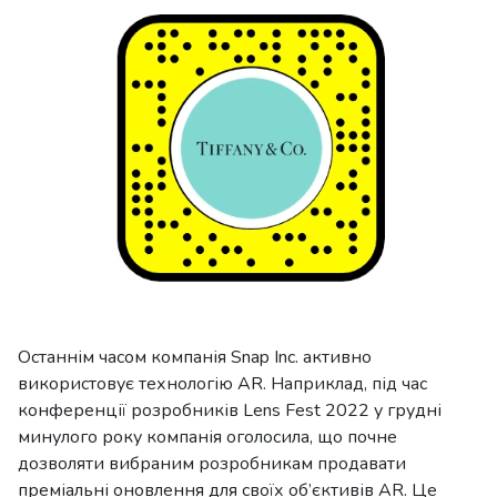
Останнім часом компанія Snap Inc. активно
використовує технологію AR. Наприклад, під час
конференції розробників Lens Fest 2022 у грудні
минулого року компанія оголосила, що почне
дозволяти вибраним розробникам продавати
преміальні оновлення для своїх об’єктивів AR. Це