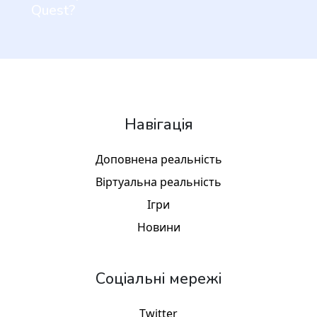
Quest?
Навігація
Доповнена реальність
Віртуальна реальність
Ігри
Новини
Соціальні мережі
Twitter