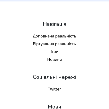
Навігація
Доповнена реальність
Віртуальна реальність
Ігри
Новини
Соціальні мережі
Twitter
Мови