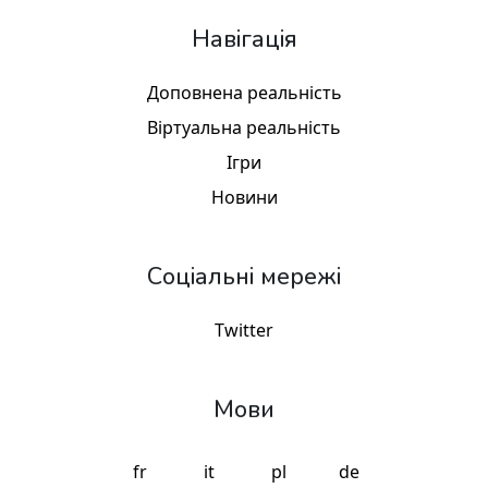
Навігація
Доповнена реальність
Віртуальна реальність
Ігри
Новини
Соціальні мережі
Twitter
Мови
fr
it
pl
de