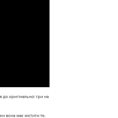
 до оригінальної гри на
ьки вона має містити те,