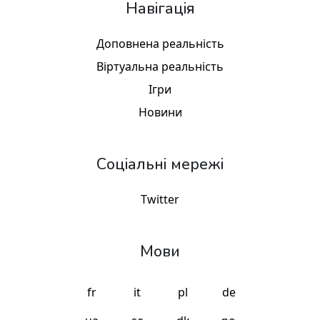
Навігація
Доповнена реальність
Віртуальна реальність
Ігри
Новини
Соціальні мережі
Twitter
Мови
fr
it
pl
de