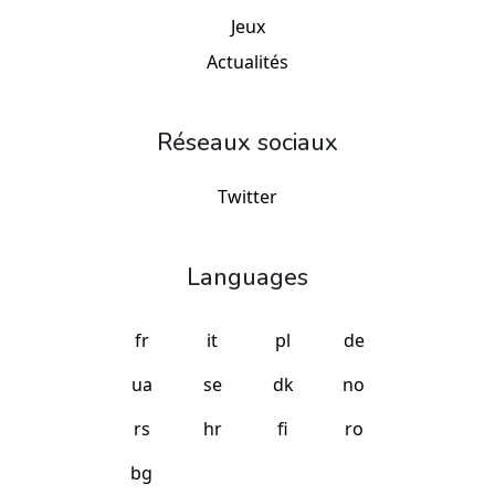
Jeux
Actualités
Réseaux sociaux
Twitter
Languages
fr
it
pl
de
ua
se
dk
no
rs
hr
fi
ro
bg