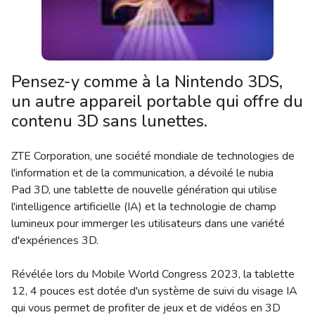
Pensez-y comme à la Nintendo 3DS,
un autre appareil portable qui offre du
contenu 3D sans lunettes.
ZTE Corporation, une société mondiale de technologies de
l'information et de la communication, a dévoilé le nubia
Pad 3D, une tablette de nouvelle génération qui utilise
l'intelligence artificielle (IA) et la technologie de champ
lumineux pour immerger les utilisateurs dans une variété
d'expériences 3D.
Révélée lors du Mobile World Congress 2023, la tablette
12, 4 pouces est dotée d'un système de suivi du visage IA
qui vous permet de profiter de jeux et de vidéos en 3D