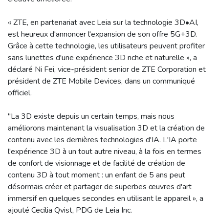
« ZTE, en partenariat avec Leia sur la technologie 3D•AI,
est heureux d'annoncer l'expansion de son offre 5G+3D.
Grâce à cette technologie, les utilisateurs peuvent profiter
sans lunettes d'une expérience 3D riche et naturelle », a
déclaré Ni Fei, vice-président senior de ZTE Corporation et
président de ZTE Mobile Devices, dans un communiqué
officiel.
"La 3D existe depuis un certain temps, mais nous
améliorons maintenant la visualisation 3D et la création de
contenu avec les dernières technologies d'IA. L'IA porte
l'expérience 3D à un tout autre niveau, à la fois en termes
de confort de visionnage et de facilité de création de
contenu 3D à tout moment : un enfant de 5 ans peut
désormais créer et partager de superbes œuvres d'art
immersif en quelques secondes en utilisant le appareil », a
ajouté Cecilia Qvist, PDG de Leia Inc.