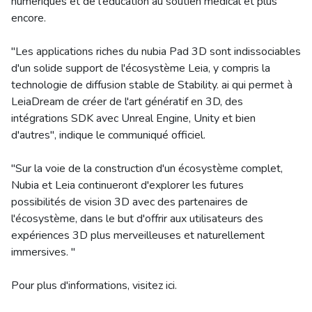
numériques et de l'éducation au soutien médical et plus
encore.
"Les applications riches du nubia Pad 3D sont indissociables
d'un solide support de l'écosystème Leia, y compris la
technologie de diffusion stable de Stability. ai qui permet à
LeiaDream de créer de l'art génératif en 3D, des
intégrations SDK avec Unreal Engine, Unity et bien
d'autres", indique le communiqué officiel.
"Sur la voie de la construction d'un écosystème complet,
Nubia et Leia continueront d'explorer les futures
possibilités de vision 3D avec des partenaires de
l'écosystème, dans le but d'offrir aux utilisateurs des
expériences 3D plus merveilleuses et naturellement
immersives. "
Pour plus d'informations, visitez ici.