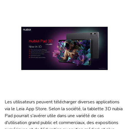
Les utilisateurs peuvent télécharger diverses applications
via le Leia App Store. Selon la société, la tablette 3D nubia
Pad pourrait s'avérer utile dans une variété de cas
d'utilisation grand public et commerciaux, des expositions