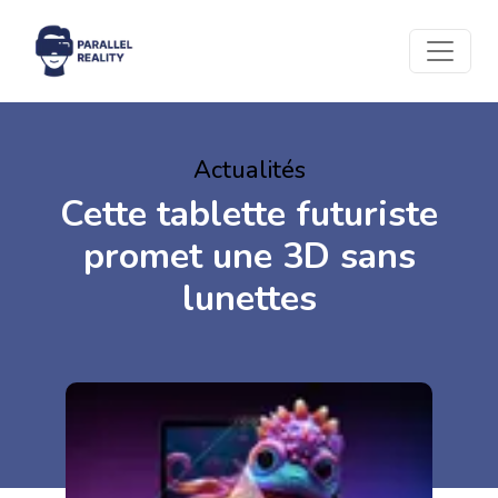
Actualités
Cette tablette futuriste
promet une 3D sans
lunettes