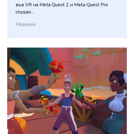
във VR на Meta Quest 2 и Meta Quest Pro
слушал...
Новини