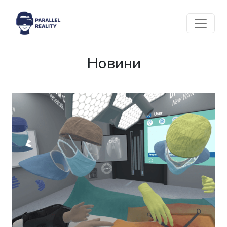
Новини