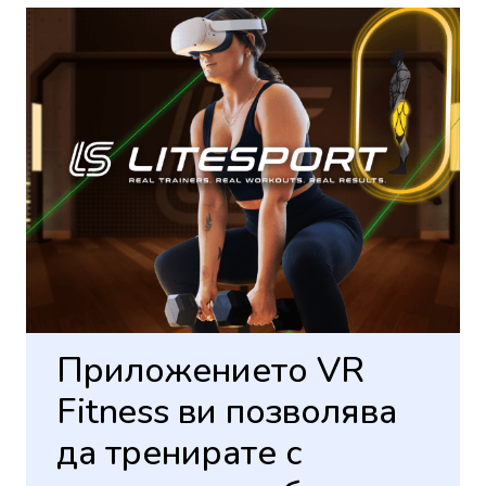
Приложението VR
Fitness ви позволява
да тренирате с