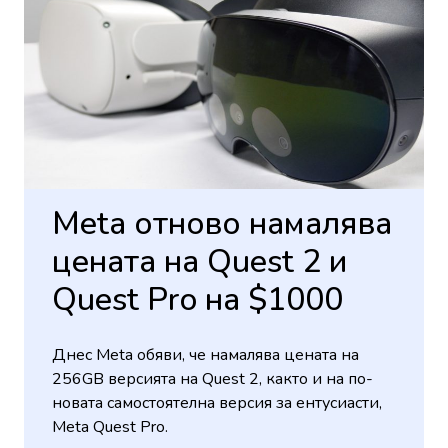
Meta отново намалява
цената на Quest 2 и
Quest Pro на $1000
Днес Meta обяви, че намалява цената на
256GB версията на Quest 2, както и на по-
новата самостоятелна версия за ентусиасти,
Meta Quest Pro.