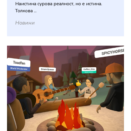
Наистина сурова реалност, но е истина.
Толкова ...
Новини