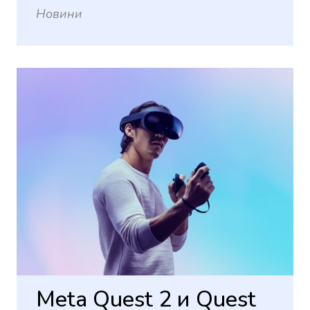
Новини
Meta Quest 2 и Quest