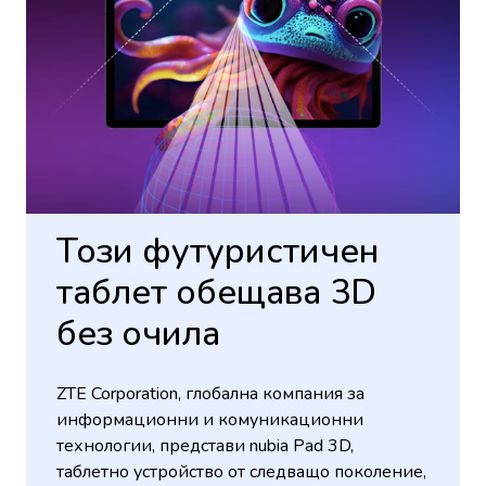
Този футуристичен
таблет обещава 3D
без очила
ZTE Corporation, глобална компания за
информационни и комуникационни
технологии, представи nubia Pad 3D,
таблетно устройство от следващо поколение,