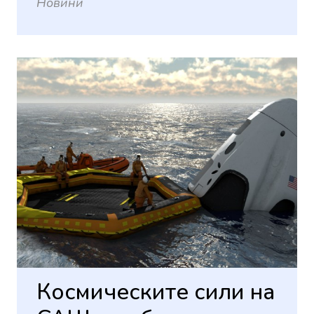
Новини
Космическите сили на