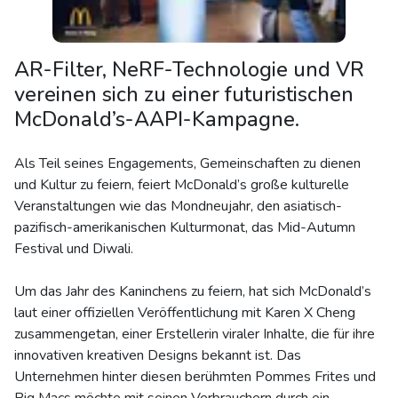
AR-Filter, NeRF-Technologie und VR
vereinen sich zu einer futuristischen
McDonald’s-AAPI-Kampagne.
Als Teil seines Engagements, Gemeinschaften zu dienen
und Kultur zu feiern, feiert McDonald’s große kulturelle
Veranstaltungen wie das Mondneujahr, den asiatisch-
pazifisch-amerikanischen Kulturmonat, das Mid-Autumn
Festival und Diwali.
Um das Jahr des Kaninchens zu feiern, hat sich McDonald’s
laut einer offiziellen Veröffentlichung mit Karen X Cheng
zusammengetan, einer Erstellerin viraler Inhalte, die für ihre
innovativen kreativen Designs bekannt ist. Das
Unternehmen hinter diesen berühmten Pommes Frites und