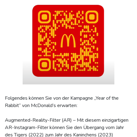
Folgendes können Sie von der Kampagne „Year of the
Rabbit“ von McDonald’s erwarten:
Augmented-Reality-Filter (AR) – Mit diesem einzigartigen
AR-Instagram-Filter können Sie den Übergang vom Jahr
des Tigers (2022) zum Jahr des Kaninchens (2023)