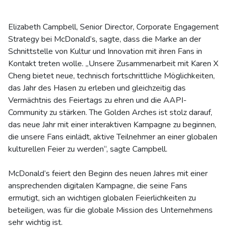
Elizabeth Campbell, Senior Director, Corporate Engagement
Strategy bei McDonald’s, sagte, dass die Marke an der
Schnittstelle von Kultur und Innovation mit ihren Fans in
Kontakt treten wolle. „Unsere Zusammenarbeit mit Karen X
Cheng bietet neue, technisch fortschrittliche Möglichkeiten,
das Jahr des Hasen zu erleben und gleichzeitig das
Vermächtnis des Feiertags zu ehren und die AAPI-
Community zu stärken. The Golden Arches ist stolz darauf,
das neue Jahr mit einer interaktiven Kampagne zu beginnen,
die unsere Fans einlädt, aktive Teilnehmer an einer globalen
kulturellen Feier zu werden“, sagte Campbell.
McDonald’s feiert den Beginn des neuen Jahres mit einer
ansprechenden digitalen Kampagne, die seine Fans
ermutigt, sich an wichtigen globalen Feierlichkeiten zu
beteiligen, was für die globale Mission des Unternehmens
sehr wichtig ist.