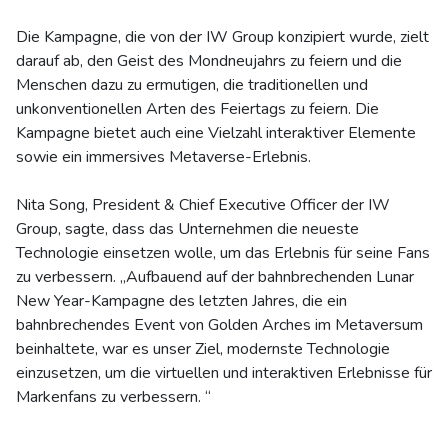
Die Kampagne, die von der IW Group konzipiert wurde, zielt
darauf ab, den Geist des Mondneujahrs zu feiern und die
Menschen dazu zu ermutigen, die traditionellen und
unkonventionellen Arten des Feiertags zu feiern. Die
Kampagne bietet auch eine Vielzahl interaktiver Elemente
sowie ein immersives Metaverse-Erlebnis.
Nita Song, President & Chief Executive Officer der IW
Group, sagte, dass das Unternehmen die neueste
Technologie einsetzen wolle, um das Erlebnis für seine Fans
zu verbessern. „Aufbauend auf der bahnbrechenden Lunar
New Year-Kampagne des letzten Jahres, die ein
bahnbrechendes Event von Golden Arches im Metaversum
beinhaltete, war es unser Ziel, modernste Technologie
einzusetzen, um die virtuellen und interaktiven Erlebnisse für
Markenfans zu verbessern. “