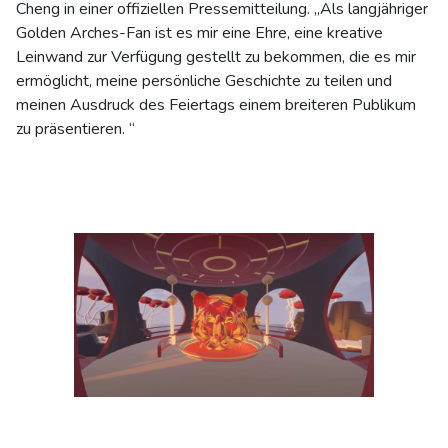
Cheng in einer offiziellen Pressemitteilung. „Als langjähriger
Golden Arches-Fan ist es mir eine Ehre, eine kreative
Leinwand zur Verfügung gestellt zu bekommen, die es mir
ermöglicht, meine persönliche Geschichte zu teilen und
meinen Ausdruck des Feiertags einem breiteren Publikum
zu präsentieren. “