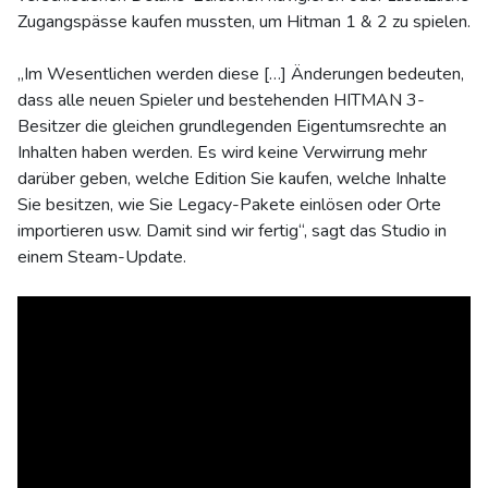
Zugangspässe kaufen mussten, um Hitman 1 & 2 zu spielen.
„Im Wesentlichen werden diese […] Änderungen bedeuten,
dass alle neuen Spieler und bestehenden HITMAN 3-
Besitzer die gleichen grundlegenden Eigentumsrechte an
Inhalten haben werden. Es wird keine Verwirrung mehr
darüber geben, welche Edition Sie kaufen, welche Inhalte
Sie besitzen, wie Sie Legacy-Pakete einlösen oder Orte
importieren usw. Damit sind wir fertig“, sagt das Studio in
einem Steam-Update.