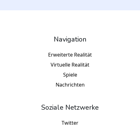
Navigation
Erweiterte Realität
Virtuelle Realität
Spiele
Nachrichten
Soziale Netzwerke
Twitter