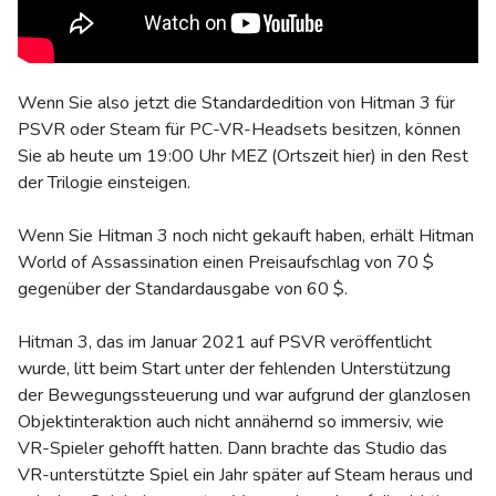
Wenn Sie also jetzt die Standardedition von Hitman 3 für
PSVR oder Steam für PC-VR-Headsets besitzen, können
Sie ab heute um 19:00 Uhr MEZ (Ortszeit hier) in den Rest
der Trilogie einsteigen.
Wenn Sie Hitman 3 noch nicht gekauft haben, erhält Hitman
World of Assassination einen Preisaufschlag von 70 $
gegenüber der Standardausgabe von 60 $.
Hitman 3, das im Januar 2021 auf PSVR veröffentlicht
wurde, litt beim Start unter der fehlenden Unterstützung
der Bewegungssteuerung und war aufgrund der glanzlosen
Objektinteraktion auch nicht annähernd so immersiv, wie
VR-Spieler gehofft hatten. Dann brachte das Studio das
VR-unterstützte Spiel ein Jahr später auf Steam heraus und