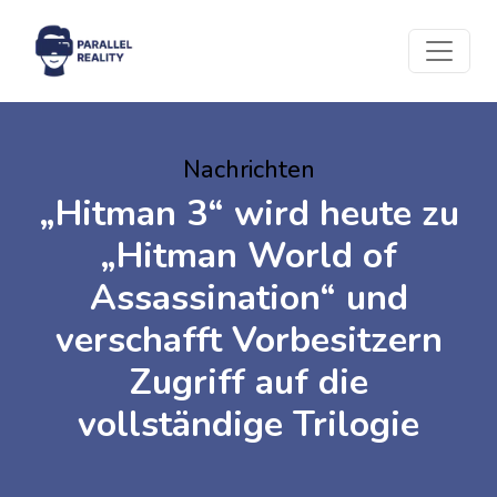
Nachrichten
„Hitman 3“ wird heute zu
„Hitman World of
Assassination“ und
verschafft Vorbesitzern
Zugriff auf die
vollständige Trilogie