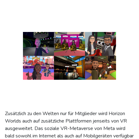
Zusätzlich zu den Welten nur für Mitglieder wird Horizon
Worlds auch auf zusätzliche Plattformen jenseits von VR
ausgeweitet. Das soziale VR-Metaverse von Meta wird
bald sowohl im Internet als auch auf Mobilgeräten verfügbar