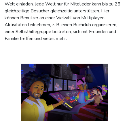
Welt einladen. Jede Welt nur für Mitglieder kann bis zu 25
gleichzeitige Besucher gleichzeitig unterstützen. Hier
können Benutzer an einer Vielzahl von Multiplayer-
Aktivitäten teilnehmen, z. B. einen Buchclub organisieren,
einer Selbsthilfegruppe beitreten, sich mit Freunden und
Familie treffen und vieles mehr.