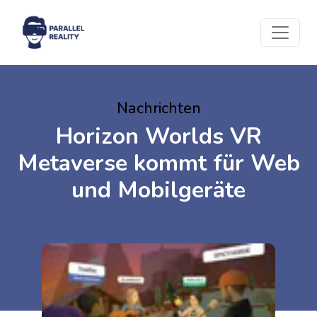
Nachrichten
Horizon Worlds VR
Metaverse kommt für Web
und Mobilgeräte