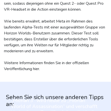
sein, sodass diejenigen ohne ein Quest 2- oder Quest Pro
VR-Headset in die Action einsteigen können.
Wie bereits erwähnt, arbeitet Meta im Rahmen des
laufenden Alpha-Tests mit einer ausgewählten Gruppe von
Horizon Worlds-Benutzern zusammen. Dieser Test soll
bestätigen, dass Ersteller über die erforderlichen Tools
verfügen, um ihre Welten nur für Mitglieder richtig zu
moderieren und zu erweitern.
Weitere Informationen finden Sie in der offiziellen
Veröffentlichung hier.
Sehen Sie sich unsere anderen Tipps
„Hitman 3“ wird heute zu „Hitman
an:
World of Assassination“ und verschafft