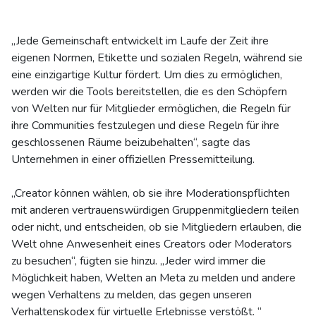
„Jede Gemeinschaft entwickelt im Laufe der Zeit ihre
eigenen Normen, Etikette und sozialen Regeln, während sie
eine einzigartige Kultur fördert. Um dies zu ermöglichen,
werden wir die Tools bereitstellen, die es den Schöpfern
von Welten nur für Mitglieder ermöglichen, die Regeln für
ihre Communities festzulegen und diese Regeln für ihre
geschlossenen Räume beizubehalten“, sagte das
Unternehmen in einer offiziellen Pressemitteilung.
„Creator können wählen, ob sie ihre Moderationspflichten
mit anderen vertrauenswürdigen Gruppenmitgliedern teilen
oder nicht, und entscheiden, ob sie Mitgliedern erlauben, die
Welt ohne Anwesenheit eines Creators oder Moderators
zu besuchen“, fügten sie hinzu. „Jeder wird immer die
Möglichkeit haben, Welten an Meta zu melden und andere
wegen Verhaltens zu melden, das gegen unseren
Verhaltenskodex für virtuelle Erlebnisse verstößt. “