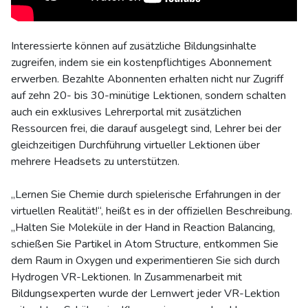
Interessierte können auf zusätzliche Bildungsinhalte
zugreifen, indem sie ein kostenpflichtiges Abonnement
erwerben. Bezahlte Abonnenten erhalten nicht nur Zugriff
auf zehn 20- bis 30-minütige Lektionen, sondern schalten
auch ein exklusives Lehrerportal mit zusätzlichen
Ressourcen frei, die darauf ausgelegt sind, Lehrer bei der
gleichzeitigen Durchführung virtueller Lektionen über
mehrere Headsets zu unterstützen.
„Lernen Sie Chemie durch spielerische Erfahrungen in der
virtuellen Realität!“, heißt es in der offiziellen Beschreibung.
„Halten Sie Moleküle in der Hand in Reaction Balancing,
schießen Sie Partikel in Atom Structure, entkommen Sie
dem Raum in Oxygen und experimentieren Sie sich durch
Hydrogen VR-Lektionen. In Zusammenarbeit mit
Bildungsexperten wurde der Lernwert jeder VR-Lektion