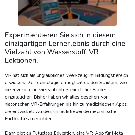
Experimentieren Sie sich in diesem
einzigartigen Lernerlebnis durch eine
Vielzahl von Wasserstoff-VR-
Lektionen.
VR hat sich als unglaubliches Werkzeug im Bildungsbereich
erwiesen. Die Technologie ermöglicht es den Schülern, wie
nie zuvor in eine Vielzahl unterschiedlicher Fächer
einzutauchen. Bisher haben wir alles gesehen, von
historischen VR-Erfahrungen bis hin zu medizinischen Apps,
die entwickelt wurden, um aufstrebende medizinische
Fachkräfte auszubilden.
Dann gibt es Futuclass Education, eine VR-App für Meta