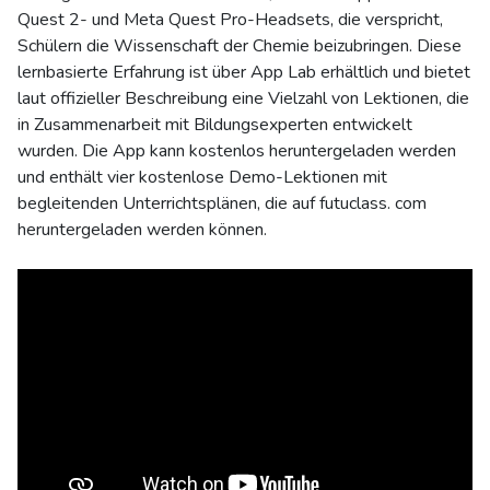
Quest 2- und Meta Quest Pro-Headsets, die verspricht,
Schülern die Wissenschaft der Chemie beizubringen. Diese
lernbasierte Erfahrung ist über App Lab erhältlich und bietet
laut offizieller Beschreibung eine Vielzahl von Lektionen, die
in Zusammenarbeit mit Bildungsexperten entwickelt
wurden. Die App kann kostenlos heruntergeladen werden
und enthält vier kostenlose Demo-Lektionen mit
begleitenden Unterrichtsplänen, die auf futuclass. com
heruntergeladen werden können.