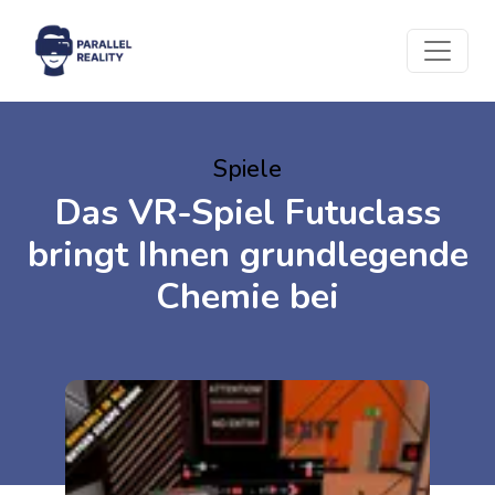
Spiele
Das VR-Spiel Futuclass
bringt Ihnen grundlegende
Chemie bei