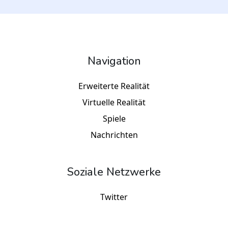
Navigation
Erweiterte Realität
Virtuelle Realität
Spiele
Nachrichten
Soziale Netzwerke
Twitter