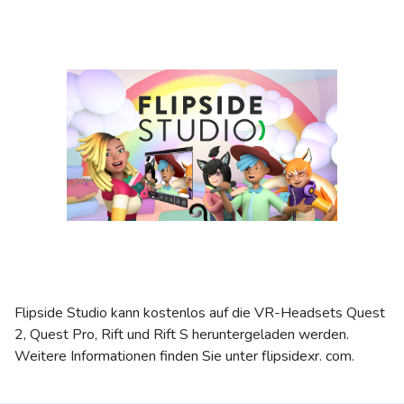
Flipside Studio kann kostenlos auf die VR-Headsets Quest
2, Quest Pro, Rift und Rift S heruntergeladen werden.
Weitere Informationen finden Sie unter flipsidexr. com.