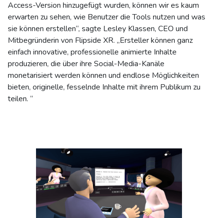
Access-Version hinzugefügt wurden, können wir es kaum
erwarten zu sehen, wie Benutzer die Tools nutzen und was
sie können erstellen“, sagte Lesley Klassen, CEO und
Mitbegründerin von Flipside XR. „Ersteller können ganz
einfach innovative, professionelle animierte Inhalte
produzieren, die über ihre Social-Media-Kanäle
monetarisiert werden können und endlose Möglichkeiten
bieten, originelle, fesselnde Inhalte mit ihrem Publikum zu
teilen. “