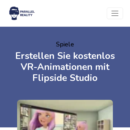
Spiele
Erstellen Sie kostenlos
VR-Animationen mit
Flipside Studio