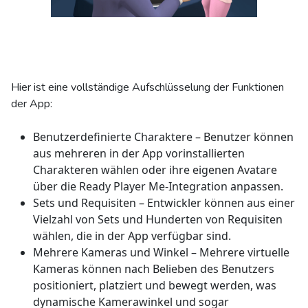
Hier ist eine vollständige Aufschlüsselung der Funktionen
der App:
Benutzerdefinierte Charaktere – Benutzer können
aus mehreren in der App vorinstallierten
Charakteren wählen oder ihre eigenen Avatare
über die Ready Player Me-Integration anpassen.
Sets und Requisiten – Entwickler können aus einer
Vielzahl von Sets und Hunderten von Requisiten
wählen, die in der App verfügbar sind.
Mehrere Kameras und Winkel – Mehrere virtuelle
Kameras können nach Belieben des Benutzers
positioniert, platziert und bewegt werden, was
dynamische Kamerawinkel und sogar