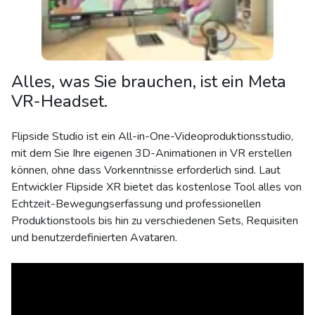
Alles, was Sie brauchen, ist ein Meta
VR-Headset.
Flipside Studio ist ein All-in-One-Videoproduktionsstudio,
mit dem Sie Ihre eigenen 3D-Animationen in VR erstellen
können, ohne dass Vorkenntnisse erforderlich sind. Laut
Entwickler Flipside XR bietet das kostenlose Tool alles von
Echtzeit-Bewegungserfassung und professionellen
Produktionstools bis hin zu verschiedenen Sets, Requisiten
und benutzerdefinierten Avataren.