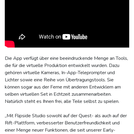
Die App verfügt über eine beeindruckende Menge an Tools,
die für die virtuelle Produktion entwickelt wurden. Dazu
gehören virtuelle Kameras, In-App-Teleprompter und
Lichter sowie eine Reihe von Übertragungstools. Sie
können sogar aus der Ferne mit anderen Entwicklern am
selben virtuellen Set in Echtzeit zusammenarbeiten.
Natürlich steht es Ihnen frei, alle Teile selbst zu spielen.
„Mit Flipside Studio sowohl auf der Quest- als auch auf der
Rift-Plattform, verbesserter Benutzerfreundlichkeit und
einer Menge neuer Funktionen, die seit unserer Early-