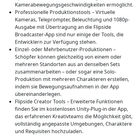
Kamerabewegungsgeschwindigkeiten ermöglicht.
Professionelle Produktionstools – Virtuelle
Kameras, Teleprompter, Beleuchtung und 1080p-
Ausgabe mit Übertragung an die Flipside
Broadcaster-App sind nur einige der Tools, die
Entwicklern zur Verfügung stehen.
Einzel- oder Mehrbenutzer-Produktionen –
Schöpfer können gleichzeitig von einem oder
mehreren Standorten aus an denselben Sets
zusammenarbeiten – oder sogar eine Solo-
Produktion mit mehreren Charakteren erstellen,
indem sie Bewegungsaufnahmen in der App
übereinanderlegen.
Flipside Creator Tools – Erweiterte Funktionen
finden Sie im kostenlosen Unity-Plug-in der App,
das erfahrenen Kreativteams die Möglichkeit gibt,
vollständig angepasste Umgebungen, Charaktere
und Requisiten hochzuladen.