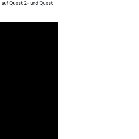
 auf Quest 2- und Quest