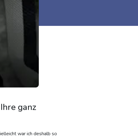
Ihre ganz
elleicht war ich deshalb so