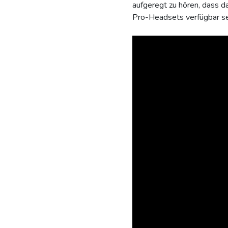
aufgeregt zu hören, dass 
Pro-Headsets verfügbar se