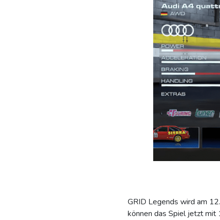
GRID Legends wird am 12. 
können das Spiel jetzt mit