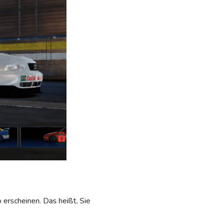
erscheinen. Das heißt, Sie