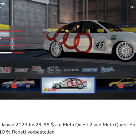
Januar 2023 für 29, 99 $ auf Meta Quest 2 und Meta Quest Pro 
 10 % Rabatt vorbestellen.