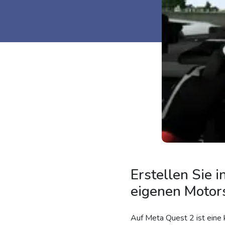
Erstellen Sie
eigenen Motor
Auf Meta Quest 2 ist eine 