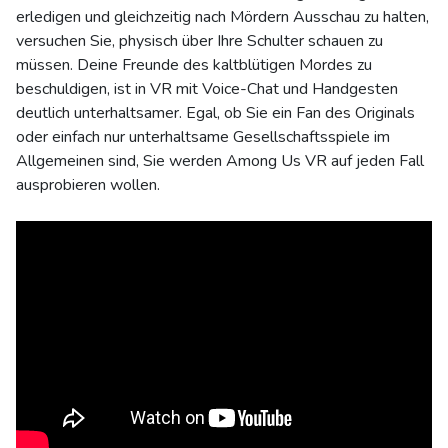
erledigen und gleichzeitig nach Mördern Ausschau zu halten,
versuchen Sie, physisch über Ihre Schulter schauen zu
müssen. Deine Freunde des kaltblütigen Mordes zu
beschuldigen, ist in VR mit Voice-Chat und Handgesten
deutlich unterhaltsamer. Egal, ob Sie ein Fan des Originals
oder einfach nur unterhaltsame Gesellschaftsspiele im
Allgemeinen sind, Sie werden Among Us VR auf jeden Fall
ausprobieren wollen.