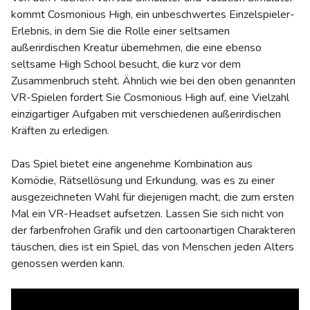
kommt Cosmonious High, ein unbeschwertes Einzelspieler-
Erlebnis, in dem Sie die Rolle einer seltsamen
außerirdischen Kreatur übernehmen, die eine ebenso
seltsame High School besucht, die kurz vor dem
Zusammenbruch steht. Ähnlich wie bei den oben genannten
VR-Spielen fordert Sie Cosmonious High auf, eine Vielzahl
einzigartiger Aufgaben mit verschiedenen außerirdischen
Kräften zu erledigen.
Das Spiel bietet eine angenehme Kombination aus
Komödie, Rätsellösung und Erkundung, was es zu einer
ausgezeichneten Wahl für diejenigen macht, die zum ersten
Mal ein VR-Headset aufsetzen. Lassen Sie sich nicht von
der farbenfrohen Grafik und den cartoonartigen Charakteren
täuschen, dies ist ein Spiel, das von Menschen jeden Alters
genossen werden kann.