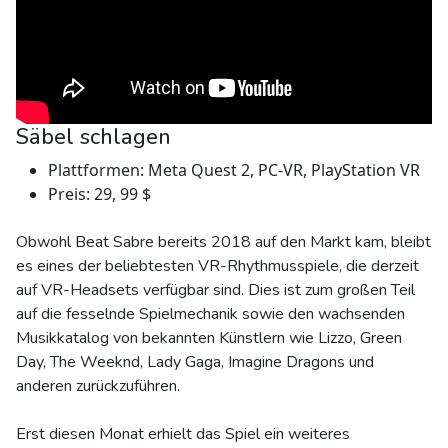
Säbel schlagen
Plattformen: Meta Quest 2, PC-VR, PlayStation VR
Preis: 29, 99 $
Obwohl Beat Sabre bereits 2018 auf den Markt kam, bleibt
es eines der beliebtesten VR-Rhythmusspiele, die derzeit
auf VR-Headsets verfügbar sind. Dies ist zum großen Teil
auf die fesselnde Spielmechanik sowie den wachsenden
Musikkatalog von bekannten Künstlern wie Lizzo, Green
Day, The Weeknd, Lady Gaga, Imagine Dragons und
anderen zurückzuführen.
Erst diesen Monat erhielt das Spiel ein weiteres