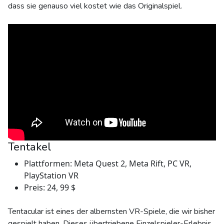
dass sie genauso viel kostet wie das Originalspiel.
Tentakel
Plattformen: Meta Quest 2, Meta Rift, PC VR,
PlayStation VR
Preis: 24, 99 $
Tentacular ist eines der albernsten VR-Spiele, die wir bisher
gespielt haben. Dieses übertriebene Einzelspieler-Erlebnis,