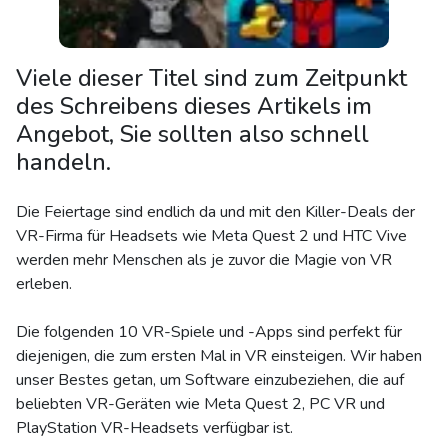
Viele dieser Titel sind zum Zeitpunkt
des Schreibens dieses Artikels im
Angebot, Sie sollten also schnell
handeln.
Die Feiertage sind endlich da und mit den Killer-Deals der
VR-Firma für Headsets wie Meta Quest 2 und HTC Vive
werden mehr Menschen als je zuvor die Magie von VR
erleben.
Die folgenden 10 VR-Spiele und -Apps sind perfekt für
diejenigen, die zum ersten Mal in VR einsteigen. Wir haben
unser Bestes getan, um Software einzubeziehen, die auf
beliebten VR-Geräten wie Meta Quest 2, PC VR und
PlayStation VR-Headsets verfügbar ist.