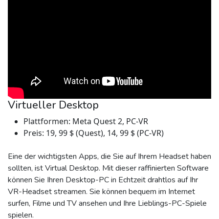
Virtueller Desktop
Plattformen: Meta Quest 2, PC-VR
Preis: 19, 99 $ (Quest), 14, 99 $ (PC-VR)
Eine der wichtigsten Apps, die Sie auf Ihrem Headset haben
sollten, ist Virtual Desktop. Mit dieser raffinierten Software
können Sie Ihren Desktop-PC in Echtzeit drahtlos auf Ihr
VR-Headset streamen. Sie können bequem im Internet
surfen, Filme und TV ansehen und Ihre Lieblings-PC-Spiele
spielen.