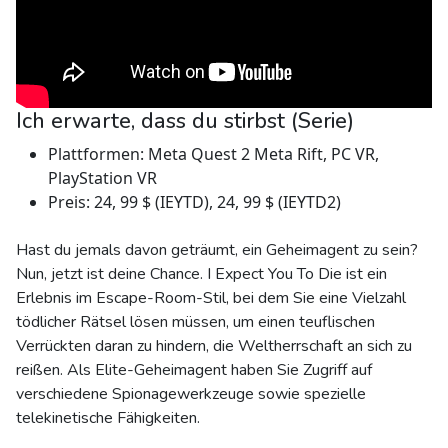
Ich erwarte, dass du stirbst (Serie)
Plattformen: Meta Quest 2 Meta Rift, PC VR,
PlayStation VR
Preis: 24, 99 $ (IEYTD), 24, 99 $ (IEYTD2)
Hast du jemals davon geträumt, ein Geheimagent zu sein?
Nun, jetzt ist deine Chance. I Expect You To Die ist ein
Erlebnis im Escape-Room-Stil, bei dem Sie eine Vielzahl
tödlicher Rätsel lösen müssen, um einen teuflischen
Verrückten daran zu hindern, die Weltherrschaft an sich zu
reißen. Als Elite-Geheimagent haben Sie Zugriff auf
verschiedene Spionagewerkzeuge sowie spezielle
telekinetische Fähigkeiten.