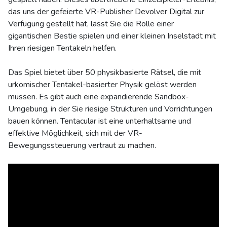
das uns der gefeierte VR-Publisher Devolver Digital zur
Verfügung gestellt hat, lässt Sie die Rolle einer
gigantischen Bestie spielen und einer kleinen Inselstadt mit
Ihren riesigen Tentakeln helfen.
Das Spiel bietet über 50 physikbasierte Rätsel, die mit
urkomischer Tentakel-basierter Physik gelöst werden
müssen. Es gibt auch eine expandierende Sandbox-
Umgebung, in der Sie riesige Strukturen und Vorrichtungen
bauen können. Tentacular ist eine unterhaltsame und
effektive Möglichkeit, sich mit der VR-
Bewegungssteuerung vertraut zu machen.