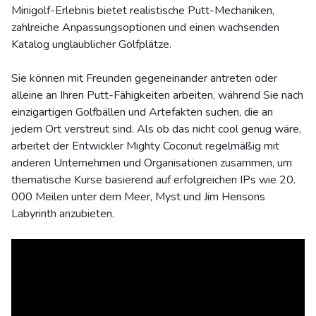
Minigolf-Erlebnis bietet realistische Putt-Mechaniken,
zahlreiche Anpassungsoptionen und einen wachsenden
Katalog unglaublicher Golfplätze.
Sie können mit Freunden gegeneinander antreten oder
alleine an Ihren Putt-Fähigkeiten arbeiten, während Sie nach
einzigartigen Golfbällen und Artefakten suchen, die an
jedem Ort verstreut sind. Als ob das nicht cool genug wäre,
arbeitet der Entwickler Mighty Coconut regelmäßig mit
anderen Unternehmen und Organisationen zusammen, um
thematische Kurse basierend auf erfolgreichen IPs wie 20.
000 Meilen unter dem Meer, Myst und Jim Hensons
Labyrinth anzubieten.