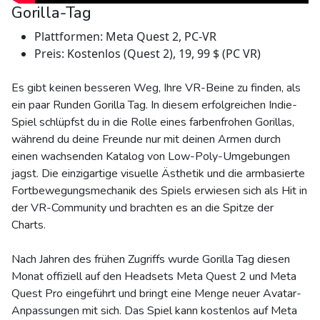
Gorilla-Tag
Plattformen: Meta Quest 2, PC-VR
Preis: Kostenlos (Quest 2), 19, 99 $ (PC VR)
Es gibt keinen besseren Weg, Ihre VR-Beine zu finden, als
ein paar Runden Gorilla Tag. In diesem erfolgreichen Indie-
Spiel schlüpfst du in die Rolle eines farbenfrohen Gorillas,
während du deine Freunde nur mit deinen Armen durch
einen wachsenden Katalog von Low-Poly-Umgebungen
jagst. Die einzigartige visuelle Ästhetik und die armbasierte
Fortbewegungsmechanik des Spiels erwiesen sich als Hit in
der VR-Community und brachten es an die Spitze der
Charts.
Nach Jahren des frühen Zugriffs wurde Gorilla Tag diesen
Monat offiziell auf den Headsets Meta Quest 2 und Meta
Quest Pro eingeführt und bringt eine Menge neuer Avatar-
Anpassungen mit sich. Das Spiel kann kostenlos auf Meta