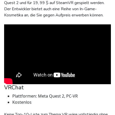
Quest 2 und für 19, 99 $ auf SteamVR gespielt werden.
Der Entwickler bietet auch eine Reihe von In-Game-
Kosmetika an, die Sie gegen Aufpreis erwerben können.
VRChat
Plattformen: Meta Quest 2, PC-VR
Kostenlos
Keine Top-10-Liste zum Thema VR wäre vollständig ohne