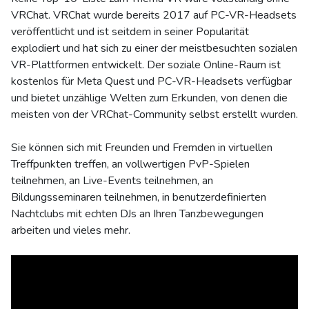
VRChat. VRChat wurde bereits 2017 auf PC-VR-Headsets
veröffentlicht und ist seitdem in seiner Popularität
explodiert und hat sich zu einer der meistbesuchten sozialen
VR-Plattformen entwickelt. Der soziale Online-Raum ist
kostenlos für Meta Quest und PC-VR-Headsets verfügbar
und bietet unzählige Welten zum Erkunden, von denen die
meisten von der VRChat-Community selbst erstellt wurden.
Sie können sich mit Freunden und Fremden in virtuellen
Treffpunkten treffen, an vollwertigen PvP-Spielen
teilnehmen, an Live-Events teilnehmen, an
Bildungsseminaren teilnehmen, in benutzerdefinierten
Nachtclubs mit echten DJs an Ihren Tanzbewegungen
arbeiten und vieles mehr.