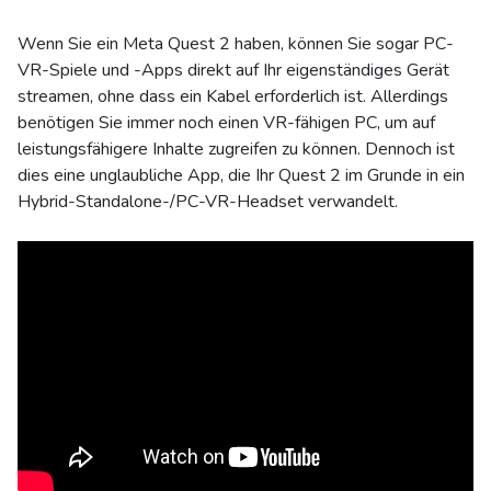
Wenn Sie ein Meta Quest 2 haben, können Sie sogar PC-
VR-Spiele und -Apps direkt auf Ihr eigenständiges Gerät
streamen, ohne dass ein Kabel erforderlich ist. Allerdings
benötigen Sie immer noch einen VR-fähigen PC, um auf
leistungsfähigere Inhalte zugreifen zu können. Dennoch ist
dies eine unglaubliche App, die Ihr Quest 2 im Grunde in ein
Hybrid-Standalone-/PC-VR-Headset verwandelt.