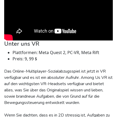
Unter uns VR
Plattformen: Meta Quest 2, PC-VR, Meta Rift
Preis: 9, 99 $
Das Online-Multiplayer-Sozialabzugsspiel ist jetzt in VR
verfügbar und es ist ein absoluter Aufruhr. Among Us VR ist
auf den wichtigsten VR-Headsets verfügbar und bietet
alles, was Sie über das Originalspiel wissen und lieben,
sowie brandneue Aufgaben, die von Grund auf für die
Bewegungssteuerung entwickelt wurden.
Wenn Sie dachten, dass es in 2D stressig ist, Aufgaben zu