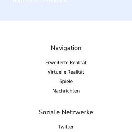
haptisches Feedback
Navigation
Erweiterte Realität
Virtuelle Realität
Spiele
Nachrichten
Soziale Netzwerke
Twitter