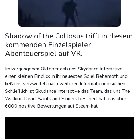
Shadow of the Collosus trifft in diesem
kommenden Einzelspieler-
Abenteuerspiel auf VR.
Im vergangenen Oktober gab uns Skydance Interactive
einen kleinen Einblick in ihr neuestes Spiel Behemoth und
ließ uns verzweifelt nach weiteren Informationen suchen.
Schließlich ist Skydance Interactive das Team, das uns The
Walking Dead: Saints and Sinners beschert hat, das über
6000 positive Bewertungen auf Steam hat.