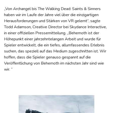
„Von Archangel bis The Walking Dead: Saints & Sinners
haben wir im Laufe der Jahre viel über die einzigartigen
Herausforderungen und Stärken von VR gelernt“, sagte
Todd Adamson, Creative Director bei Skydance Interactive,
in einer offiziellen Pressemitteilung. „Behemoth ist der
Höhepunkt einer jahrzehntelangen Arbeit und wurde für
Spieler entwickelt, die ein tiefes, allumfassendes Erlebnis
suchen, das speziell auf das Medium zugeschnitten ist. Wir
hoffen, dass die Spieler genauso gespannt auf die
Veröffentlichung von Behemoth im nächsten Jahr sind wie
wir. “