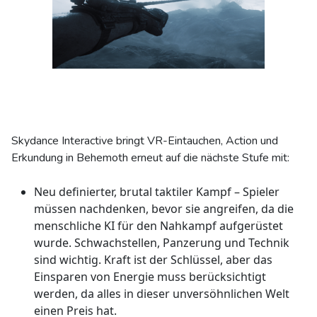
Skydance Interactive bringt VR-Eintauchen, Action und
Erkundung in Behemoth erneut auf die nächste Stufe mit:
Neu definierter, brutal taktiler Kampf – Spieler
müssen nachdenken, bevor sie angreifen, da die
menschliche KI für den Nahkampf aufgerüstet
wurde. Schwachstellen, Panzerung und Technik
sind wichtig. Kraft ist der Schlüssel, aber das
Einsparen von Energie muss berücksichtigt
werden, da alles in dieser unversöhnlichen Welt
einen Preis hat.