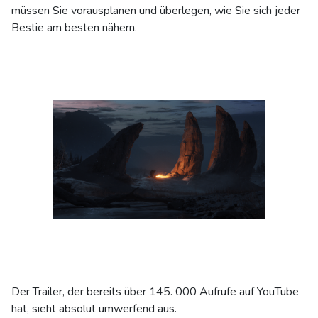
müssen Sie vorausplanen und überlegen, wie Sie sich jeder
Bestie am besten nähern.
Der Trailer, der bereits über 145. 000 Aufrufe auf YouTube
hat, sieht absolut umwerfend aus.