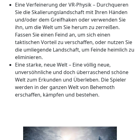
Eine Verfeinerung der VR-Physik – Durchqueren
Sie die Skalierungslandschaft mit Ihren Händen
und/oder dem Greifhaken oder verwenden Sie
ihn, um die Welt um Sie herum zu zerreißen.
Fassen Sie einen Feind an, um sich einen
taktischen Vorteil zu verschaffen, oder nutzen Sie
die umliegende Landschaft, um Feinde heimlich zu
eliminieren.
Eine starke, neue Welt – Eine völlig neue,
unversöhnliche und doch überraschend schöne
Welt zum Erkunden und Überleben. Die Spieler
werden in der ganzen Welt von Behemoth
erschaffen, kämpfen und bestehen.