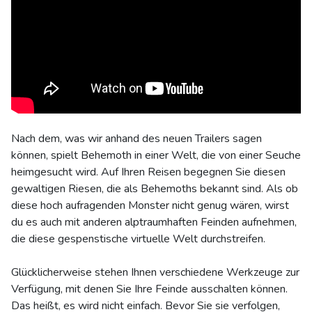
Nach dem, was wir anhand des neuen Trailers sagen
können, spielt Behemoth in einer Welt, die von einer Seuche
heimgesucht wird. Auf Ihren Reisen begegnen Sie diesen
gewaltigen Riesen, die als Behemoths bekannt sind. Als ob
diese hoch aufragenden Monster nicht genug wären, wirst
du es auch mit anderen alptraumhaften Feinden aufnehmen,
die diese gespenstische virtuelle Welt durchstreifen.
Glücklicherweise stehen Ihnen verschiedene Werkzeuge zur
Verfügung, mit denen Sie Ihre Feinde ausschalten können.
Das heißt, es wird nicht einfach. Bevor Sie sie verfolgen,