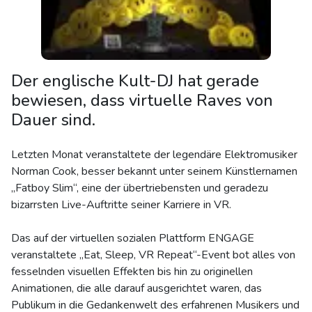
Der englische Kult-DJ hat gerade
bewiesen, dass virtuelle Raves von
Dauer sind.
Letzten Monat veranstaltete der legendäre Elektromusiker
Norman Cook, besser bekannt unter seinem Künstlernamen
„Fatboy Slim“, eine der übertriebensten und geradezu
bizarrsten Live-Auftritte seiner Karriere in VR.
Das auf der virtuellen sozialen Plattform ENGAGE
veranstaltete „Eat, Sleep, VR Repeat“-Event bot alles von
fesselnden visuellen Effekten bis hin zu originellen
Animationen, die alle darauf ausgerichtet waren, das
Publikum in die Gedankenwelt des erfahrenen Musikers und