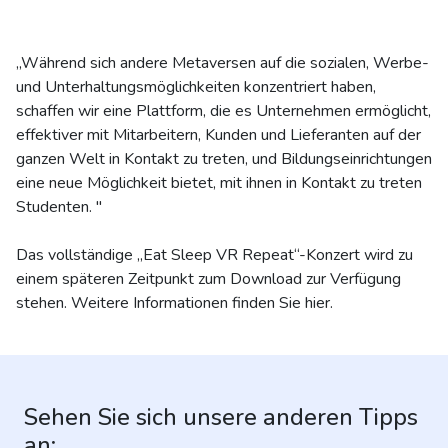
„Während sich andere Metaversen auf die sozialen, Werbe-
und Unterhaltungsmöglichkeiten konzentriert haben,
schaffen wir eine Plattform, die es Unternehmen ermöglicht,
effektiver mit Mitarbeitern, Kunden und Lieferanten auf der
ganzen Welt in Kontakt zu treten, und Bildungseinrichtungen
eine neue Möglichkeit bietet, mit ihnen in Kontakt zu treten
Studenten. "
Das vollständige „Eat Sleep VR Repeat“-Konzert wird zu
einem späteren Zeitpunkt zum Download zur Verfügung
stehen. Weitere Informationen finden Sie hier.
Sehen Sie sich unsere anderen Tipps
an: