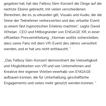
gegeben hat, hat das Fatboy Slim-Konzert die Dinge auf die
nächste Ebene gebracht, mit vielen verschiedenen
Bereichen, die es zu erkunden gilt, Visuals und Audio, die die
Sinne der Teilnehmer verbesserten und das virtuelle Event
zu einem fast hypnotischen Erlebnis machten“, sagte David
Whelan , CEO und Mitbegründer von ENGAGE XR, in einer
offiziellen Pressemitteilung. „Norman wollte sicherstellen,
dass seine Fans mit dem VR-Event des Jahres verwöhnt
werden, und er hat uns nicht enttäuscht. “
„Das Fatboy Slim-Konzert demonstriert die Vielseitigkeit
und Möglichkeiten von VR und wie Unternehmen und
Kreative ihre eigenen Welten innerhalb von ENGAGE
aufbauen können, die für Unterhaltung, geschäftliche
Engagements und vieles mehr genutzt werden können. “