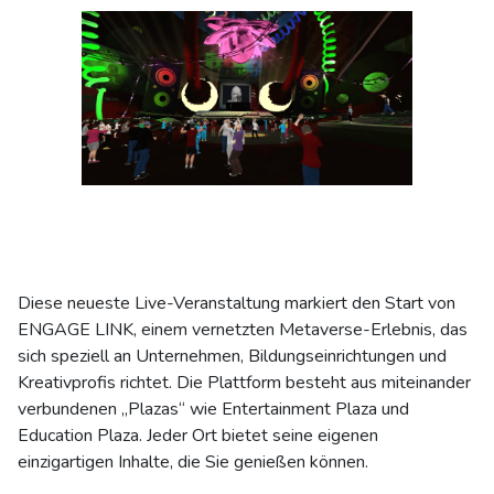
Diese neueste Live-Veranstaltung markiert den Start von
ENGAGE LINK, einem vernetzten Metaverse-Erlebnis, das
sich speziell an Unternehmen, Bildungseinrichtungen und
Kreativprofis richtet. Die Plattform besteht aus miteinander
verbundenen „Plazas“ wie Entertainment Plaza und
Education Plaza. Jeder Ort bietet seine eigenen
einzigartigen Inhalte, die Sie genießen können.