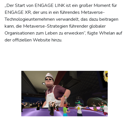
„Der Start von ENGAGE LINK ist ein großer Moment für
ENGAGE XR, der uns in ein führendes Metaverse-
Technologieunternehmen verwandelt, das dazu beitragen
kann, die Metaverse-Strategien führender globaler
Organisationen zum Leben zu erwecken“, fügte Whelan auf
der offiziellen Website hinzu.