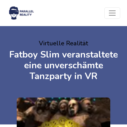
Virtuelle Realität
Fatboy Slim veranstaltete
eine unverschämte
Tanzparty in VR