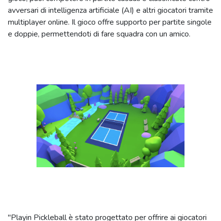
avversari di intelligenza artificiale (AI) e altri giocatori tramite
multiplayer online. Il gioco offre supporto per partite singole
e doppie, permettendoti di fare squadra con un amico.
"Playin Pickleball è stato progettato per offrire ai giocatori