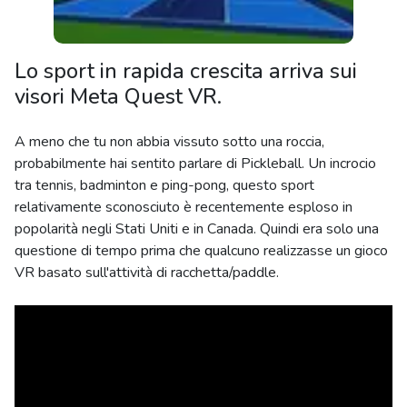
Lo sport in rapida crescita arriva sui
visori Meta Quest VR.
A meno che tu non abbia vissuto sotto una roccia,
probabilmente hai sentito parlare di Pickleball. Un incrocio
tra tennis, badminton e ping-pong, questo sport
relativamente sconosciuto è recentemente esploso in
popolarità negli Stati Uniti e in Canada. Quindi era solo una
questione di tempo prima che qualcuno realizzasse un gioco
VR basato sull'attività di racchetta/paddle.