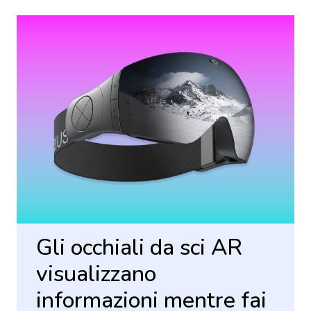
Gli occhiali da sci AR
visualizzano
informazioni mentre fai