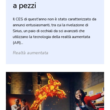
a pezzi
Il CES di quest'anno non è stato caratterizzato da
annunci entusiasmanti, tra cui la rivelazione di
Sirius, un paio di occhiali da sci avanzati che
utilizzano la tecnologia della realtà aumentata
(AR)...
Realtà aumentata