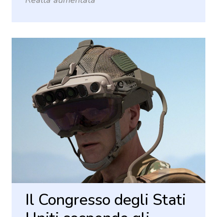
Realtà aumentata
Il Congresso degli Stati