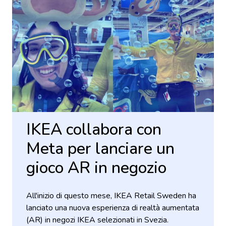
IKEA collabora con
Meta per lanciare un
gioco AR in negozio
All'inizio di questo mese, IKEA Retail Sweden ha
lanciato una nuova esperienza di realtà aumentata
(AR) in negozi IKEA selezionati in Svezia.