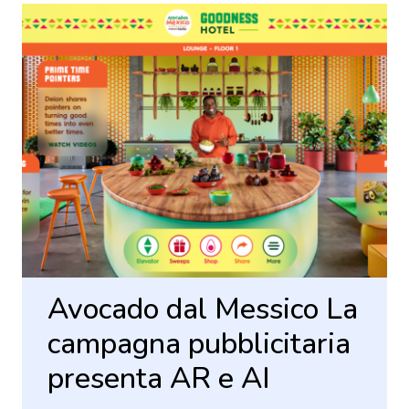
Avocado dal Messico La
campagna pubblicitaria
presenta AR e AI