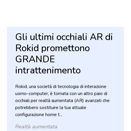
Gli ultimi occhiali AR di
Rokid promettono
GRANDE
intrattenimento
Rokid, una società di tecnologia di interazione
uomo-computer, è tornata con un altro paio di
occhiali per realtà aumentata (AR) avanzati che
potrebbero sostituire la tua attuale
configurazione home t...
Realtà aumentata