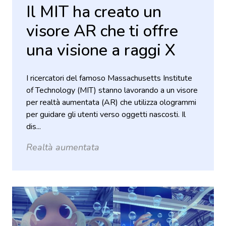
Il MIT ha creato un
visore AR che ti offre
una visione a raggi X
I ricercatori del famoso Massachusetts Institute
of Technology (MIT) stanno lavorando a un visore
per realtà aumentata (AR) che utilizza ologrammi
per guidare gli utenti verso oggetti nascosti. Il
dis...
Realtà aumentata