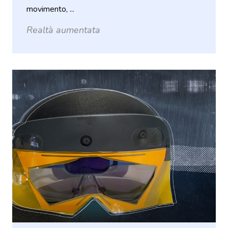
movimento, ...
Realtà aumentata