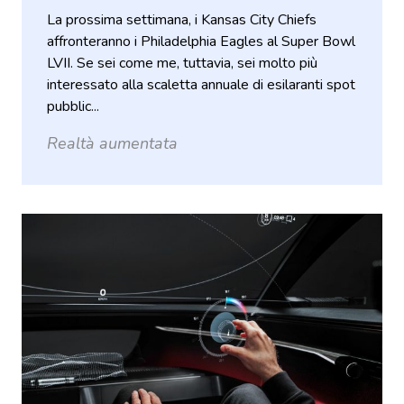
La prossima settimana, i Kansas City Chiefs
affronteranno i Philadelphia Eagles al Super Bowl
LVII. Se sei come me, tuttavia, sei molto più
interessato alla scaletta annuale di esilaranti spot
pubblic...
Realtà aumentata