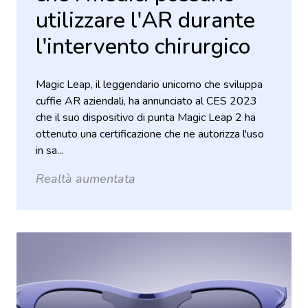
utilizzare l'AR durante
l'intervento chirurgico
Magic Leap, il leggendario unicorno che sviluppa
cuffie AR aziendali, ha annunciato al CES 2023
che il suo dispositivo di punta Magic Leap 2 ha
ottenuto una certificazione che ne autorizza l'uso
in sa...
Realtà aumentata