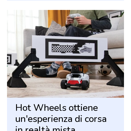
Hot Wheels ottiene
un'esperienza di corsa
in realtà mista