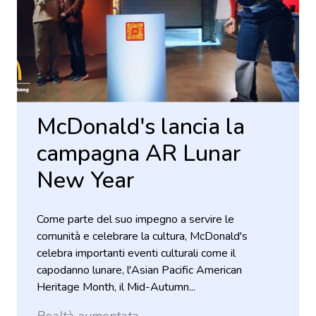
McDonald's lancia la
campagna AR Lunar
New Year
Come parte del suo impegno a servire le
comunità e celebrare la cultura, McDonald's
celebra importanti eventi culturali come il
capodanno lunare, l'Asian Pacific American
Heritage Month, il Mid-Autumn...