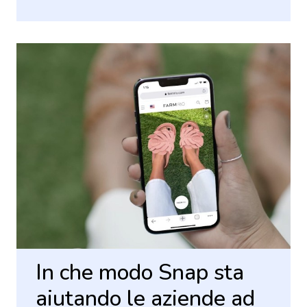
In che modo Snap sta
aiutando le aziende ad