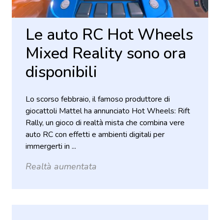
Le auto RC Hot Wheels
Mixed Reality sono ora
disponibili
Lo scorso febbraio, il famoso produttore di
giocattoli Mattel ha annunciato Hot Wheels: Rift
Rally, un gioco di realtà mista che combina vere
auto RC con effetti e ambienti digitali per
immergerti in ...
Realtà aumentata