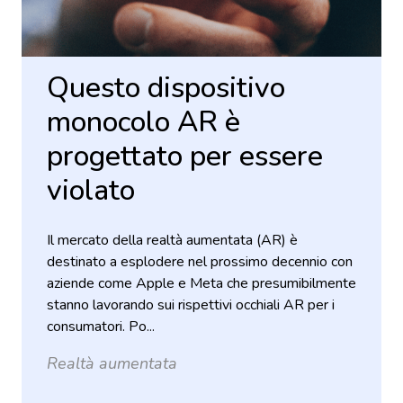
Questo dispositivo
monocolo AR è
progettato per essere
violato
Il mercato della realtà aumentata (AR) è
destinato a esplodere nel prossimo decennio con
aziende come Apple e Meta che presumibilmente
stanno lavorando sui rispettivi occhiali AR per i
consumatori. Po...
Realtà aumentata