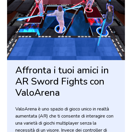
Affronta i tuoi amici in
AR Sword Fights con
ValoArena
ValoArena è uno spazio di gioco unico in realtà
aumentata (AR) che ti consente di interagire con
una varietà di giochi multiplayer senza la
necessità di un visore. Invece dei controller di