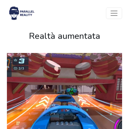
Realtà aumentata