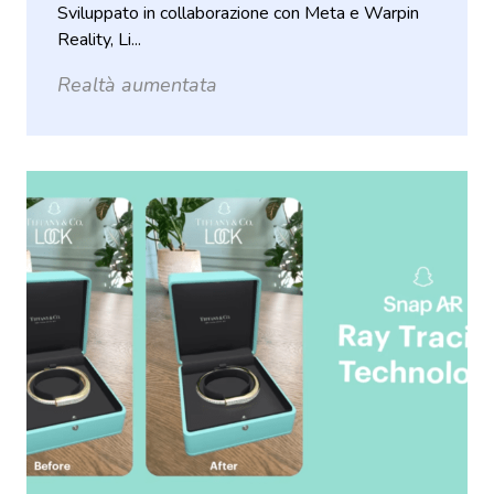
Sviluppato in collaborazione con Meta e Warpin
Reality, Li...
Realtà aumentata