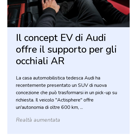
Il concept EV di Audi
offre il supporto per gli
occhiali AR
La casa automobilistica tedesca Audi ha
recentemente presentato un SUV di nuova
concezione che può trasformarsi in un pick-up su
richiesta. Il veicolo "Actisphere" offre
un'autonomia di oltre 600 km, ...
Realtà aumentata