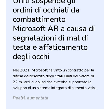
Uniti sospende gli
ordini di occhiali da
combattimento
Microsoft AR a causa di
segnalazioni di mal di
testa e affaticamento
degli occhi
Nel 2021, Microsoft ha vinto un contratto per la
difesa dell'esercito degli Stati Uniti del valore di
22 miliardi di dollari che avrebbe supportato lo
sviluppo di un sistema integrato di aumento visiv...
Realtà aumentata