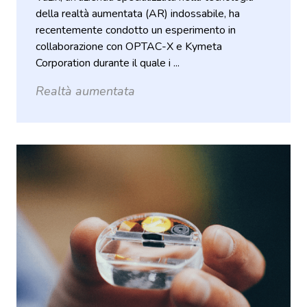
della realtà aumentata (AR) indossabile, ha
recentemente condotto un esperimento in
collaborazione con OPTAC-X e Kymeta
Corporation durante il quale i ...
Realtà aumentata