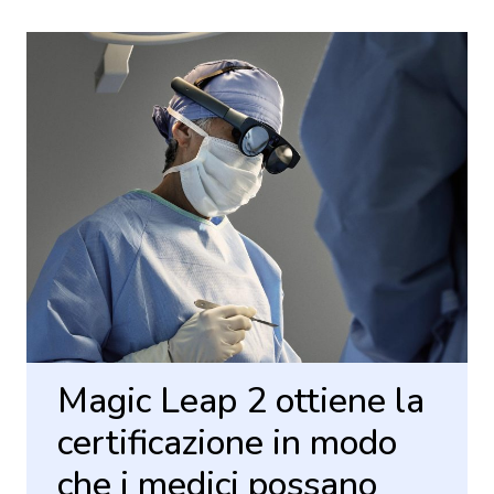
Magic Leap 2 ottiene la
certificazione in modo
che i medici possano