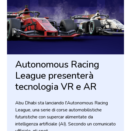
Autonomous Racing
League presenterà
tecnologia VR e AR
Abu Dhabi sta lanciando l'Autonomous Racing
League, una serie di corse automobilistiche
futuristiche con supercar alimentate da
intelligenza artificiale (AI). Secondo un comunicato