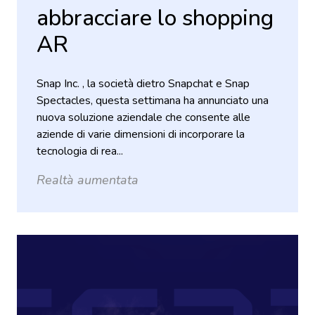
abbracciare lo shopping
AR
Snap Inc. , la società dietro Snapchat e Snap
Spectacles, questa settimana ha annunciato una
nuova soluzione aziendale che consente alle
aziende di varie dimensioni di incorporare la
tecnologia di rea...
Realtà aumentata