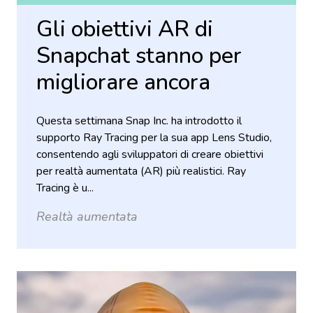
Gli obiettivi AR di
Snapchat stanno per
migliorare ancora
Questa settimana Snap Inc. ha introdotto il
supporto Ray Tracing per la sua app Lens Studio,
consentendo agli sviluppatori di creare obiettivi
per realtà aumentata (AR) più realistici. Ray
Tracing è u...
Realtà aumentata