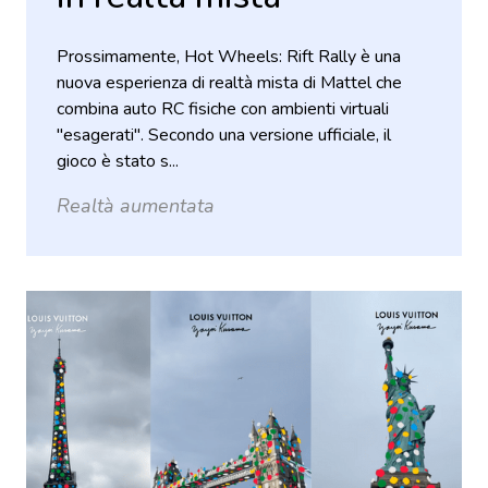
Prossimamente, Hot Wheels: Rift Rally è una
nuova esperienza di realtà mista di Mattel che
combina auto RC fisiche con ambienti virtuali
"esagerati". Secondo una versione ufficiale, il
gioco è stato s...
Realtà aumentata