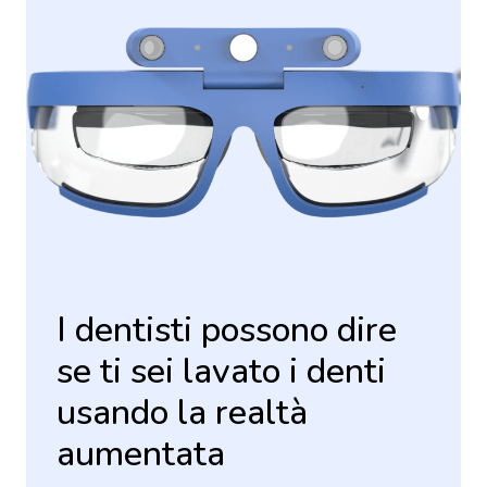
I dentisti possono dire
se ti sei lavato i denti
usando la realtà
aumentata