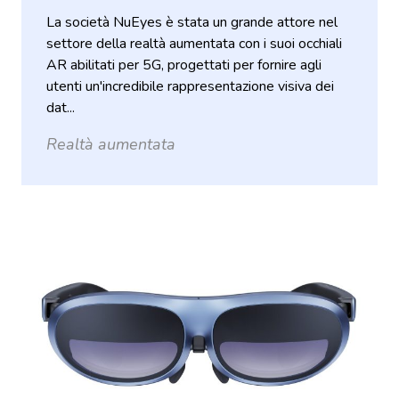
La società NuEyes è stata un grande attore nel
settore della realtà aumentata con i suoi occhiali
AR abilitati per 5G, progettati per fornire agli
utenti un'incredibile rappresentazione visiva dei
dat...
Realtà aumentata