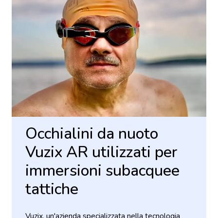
Occhialini da nuoto
Vuzix AR utilizzati per
immersioni subacquee
tattiche
Vuzix, un'azienda specializzata nella tecnologia