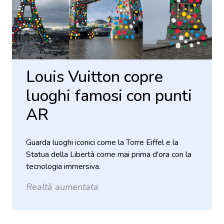
Louis Vuitton copre
luoghi famosi con punti
AR
Guarda luoghi iconici come la Torre Eiffel e la
Statua della Libertà come mai prima d'ora con la
tecnologia immersiva.
Realtà aumentata